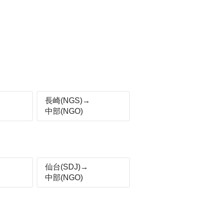
長崎(NGS)→
中部(NGO)
仙台(SDJ)→
中部(NGO)