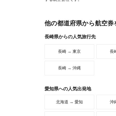
他の都道府県から航空券
長崎県からの人気旅行先
長崎 → 東京
長
長崎 → 沖縄
愛知県への人気出発地
北海道 → 愛知
沖