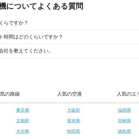
行機についてよくある質問
くらですか？
ト時間はどのくらいですか？
会社を教えてください。
気の路線
人気の空港
人気のエ
東京都
大阪府
福岡県
京都府
熊本県
宮崎県
大分県
秋田県
徳島県