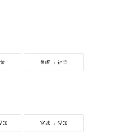
千葉
長崎 → 福岡
愛知
宮城 → 愛知