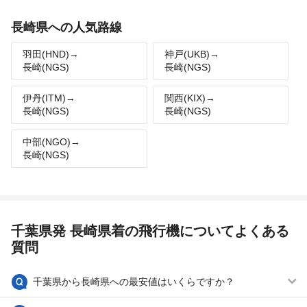
長崎県への人気路線
羽田(HND)→
神戸(UKB)→
長崎(NGS)
長崎(NGS)
伊丹(ITM)→
関西(KIX)→
長崎(NGS)
長崎(NGS)
中部(NGO)→
長崎(NGS)
千葉県発 長崎県着の飛行機についてよくある
質問
千葉県から長崎県への最安値はいくらですか？