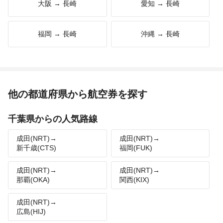
大阪 → 長崎
愛知 → 長崎
福岡 → 長崎
沖縄 → 長崎
他の都道府県から航空券を探す
千葉県からの人気路線
成田(NRT)→
成田(NRT)→
新千歳(CTS)
福岡(FUK)
成田(NRT)→
成田(NRT)→
那覇(OKA)
関西(KIX)
成田(NRT)→
広島(HIJ)