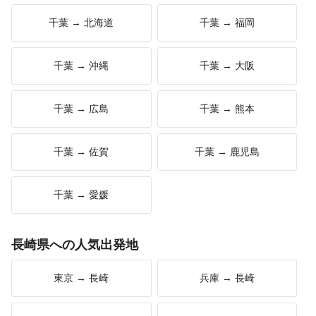
千葉 → 北海道
千葉 → 福岡
千葉 → 沖縄
千葉 → 大阪
千葉 → 広島
千葉 → 熊本
千葉 → 佐賀
千葉 → 鹿児島
千葉 → 愛媛
長崎県への人気出発地
東京 → 長崎
兵庫 → 長崎