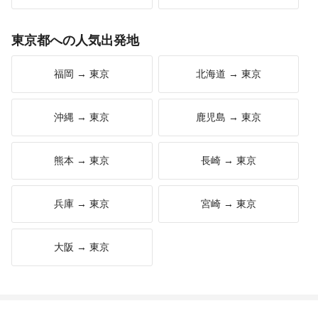
東京都への人気出発地
福岡 → 東京
北海道 → 東京
沖縄 → 東京
鹿児島 → 東京
熊本 → 東京
長崎 → 東京
兵庫 → 東京
宮崎 → 東京
大阪 → 東京