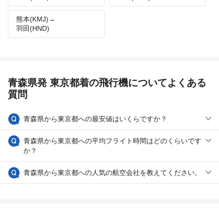
熊本(KMJ)→
羽田(HND)
青森県発 東京都着の飛行機についてよくある
質問
青森県から東京都への最安値はいくらですか？
青森県から東京都への平均フライト時間はどのくらいです
か？
青森県から東京都への人気の航空会社を教えてください。