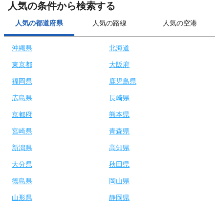
人気の条件から検索する
人気の都道府県
人気の路線
人気の空港
沖縄県
北海道
東京都
大阪府
福岡県
鹿児島県
広島県
長崎県
京都府
熊本県
宮崎県
青森県
新潟県
高知県
大分県
秋田県
徳島県
岡山県
山形県
静岡県