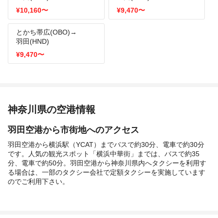
¥10,160
〜
¥9,470
〜
とかち帯広(OBO)→
羽田(HND)
¥9,470
〜
神奈川県の空港情報
羽田空港から市街地へのアクセス
羽田空港から横浜駅（YCAT）までバスで約30分、電車で約30分
です。人気の観光スポット「横浜中華街」までは、バスで約35
分、電車で約50分。羽田空港から神奈川県内へタクシーを利用す
る場合は、一部のタクシー会社で定額タクシーを実施しています
のでご利用下さい。