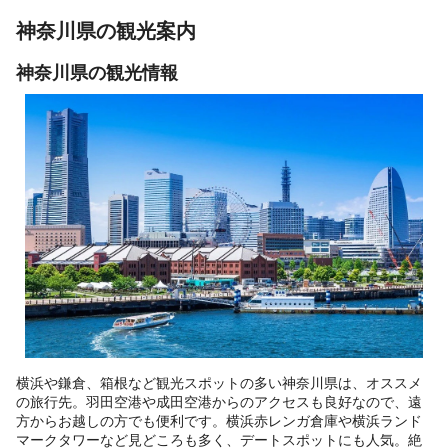
神奈川県の観光案内
神奈川県の観光情報
横浜や鎌倉、箱根など観光スポットの多い神奈川県は、オススメ
の旅行先。羽田空港や成田空港からのアクセスも良好なので、遠
方からお越しの方でも便利です。横浜赤レンガ倉庫や横浜ランド
マークタワーなど見どころも多く、デートスポットにも人気。絶