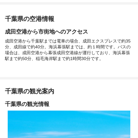
千葉県の空港情報
成田空港から市街地へのアクセス
成田空港から千葉駅までは電車の場合、成田エクスプレスで約35
分、成田線で約40分。海浜幕張駅までは、約１時間です。バスの
場合は、成田空港から幕張成田空港線が運行しており、海浜幕張
駅まで約50分、稲毛海岸駅まで約1時間30分です。
千葉県の観光案内
千葉県の観光情報