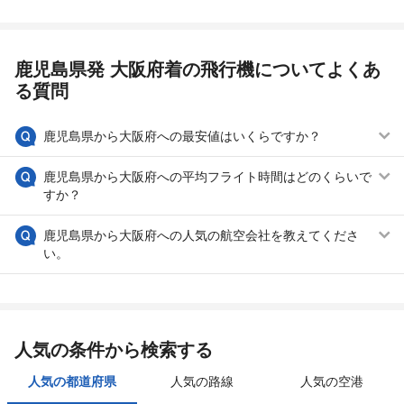
鹿児島県発 大阪府着の飛行機についてよくあ
る質問
鹿児島県から大阪府への最安値はいくらですか？
鹿児島県から大阪府への平均フライト時間はどのくらいで
すか？
鹿児島県から大阪府への人気の航空会社を教えてくださ
い。
人気の条件から検索する
人気の都道府県
人気の路線
人気の空港