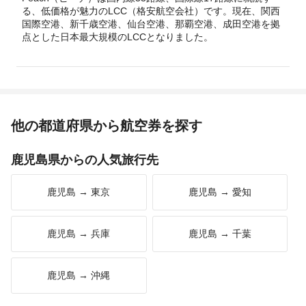
る、低価格が魅力のLCC（格安航空会社）です。現在、関西
国際空港、新千歳空港、仙台空港、那覇空港、成田空港を拠
点とした日本最大規模のLCCとなりました。
他の都道府県から航空券を探す
鹿児島県からの人気旅行先
鹿児島 → 東京
鹿児島 → 愛知
鹿児島 → 兵庫
鹿児島 → 千葉
鹿児島 → 沖縄