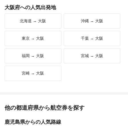
大阪府への人気出発地
北海道 → 大阪
沖縄 → 大阪
東京 → 大阪
千葉 → 大阪
福岡 → 大阪
宮城 → 大阪
宮崎 → 大阪
他の都道府県から航空券を探す
鹿児島県からの人気路線