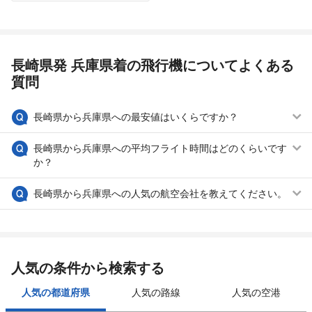
長崎県発 兵庫県着の飛行機についてよくある
質問
長崎県から兵庫県への最安値はいくらですか？
長崎県から兵庫県への平均フライト時間はどのくらいです
か？
長崎県から兵庫県への人気の航空会社を教えてください。
人気の条件から検索する
人気の都道府県
人気の路線
人気の空港