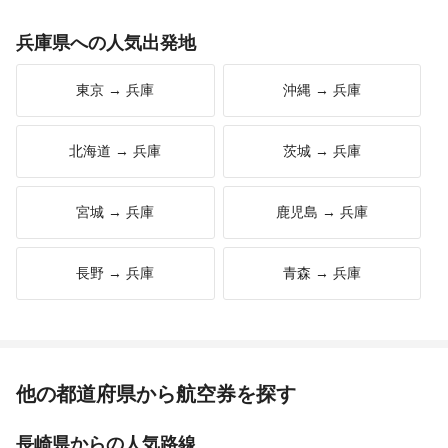
兵庫県への人気出発地
東京 → 兵庫
沖縄 → 兵庫
北海道 → 兵庫
茨城 → 兵庫
宮城 → 兵庫
鹿児島 → 兵庫
長野 → 兵庫
青森 → 兵庫
他の都道府県から航空券を探す
長崎県からの人気路線