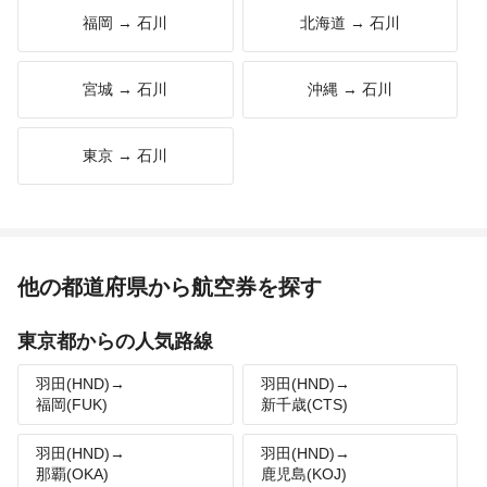
福岡 → 石川
北海道 → 石川
宮城 → 石川
沖縄 → 石川
東京 → 石川
他の都道府県から航空券を探す
東京都からの人気路線
羽田(HND)→
羽田(HND)→
福岡(FUK)
新千歳(CTS)
羽田(HND)→
羽田(HND)→
那覇(OKA)
鹿児島(KOJ)