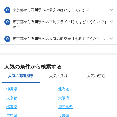
東京都から石川県への最安値はいくらですか？
東京都から石川県への平均フライト時間はどのくらいです
か？
東京都から石川県への人気の航空会社を教えてください。
人気の条件から検索する
人気の都道府県
人気の路線
人気の空港
沖縄県
北海道
東京都
大阪府
福岡県
鹿児島県
広島県
長崎県