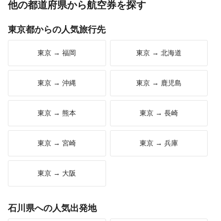
他の都道府県から航空券を探す
東京都からの人気旅行先
東京 → 福岡
東京 → 北海道
東京 → 沖縄
東京 → 鹿児島
東京 → 熊本
東京 → 長崎
東京 → 宮崎
東京 → 兵庫
東京 → 大阪
石川県への人気出発地