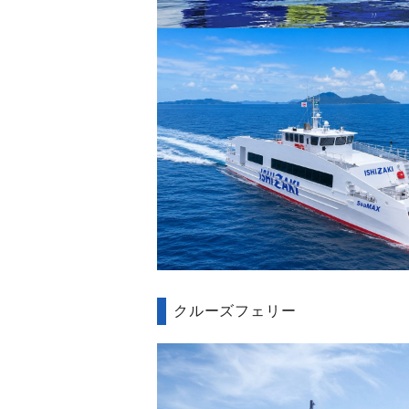
クルーズフェリー