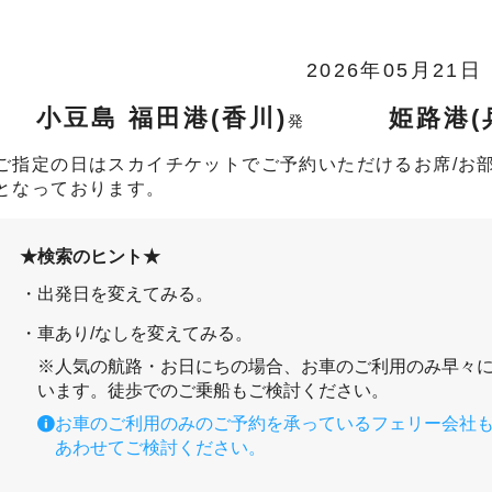
2026年05月21日
小豆島 福田港(香川)
姫路港(
発
ご指定の日はスカイチケットでご予約いただけるお席/お
となっております。
★検索のヒント★
出発日を変えてみる。
車あり/なしを変えてみる。
※人気の航路・お日にちの場合、お車のご利用のみ早々
います。徒歩でのご乗船もご検討ください。
お車のご利用のみのご予約を承っているフェリー会社
あわせてご検討ください。