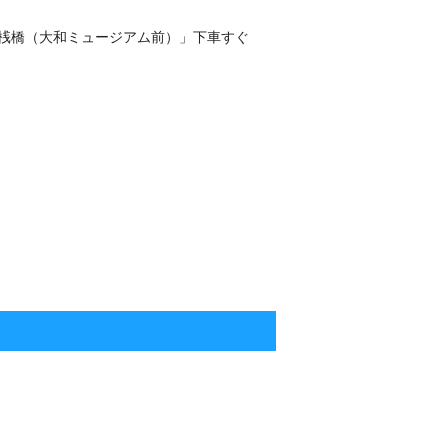
桟橋（大和ミュージアム前）」下車すぐ