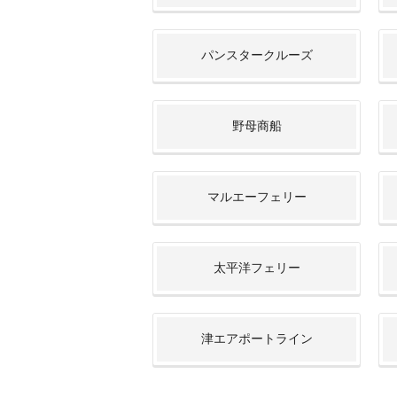
パンスタークルーズ
野母商船
マルエーフェリー
太平洋フェリー
津エアポートライン