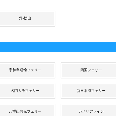
呉-松山
宇和島運輸フェリー
四国フェリー
名門大洋フェリー
新日本海フェリー
八重山観光フェリー
カメリアライン