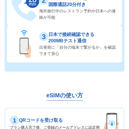
国際通話20分付き
海外旅行中のレストラン予約や
日本への連
絡が可能
日本で接続確認できる
200MBテスト通信
出発前に「自分の端末で繋がるか」を
確認
できて安心
eSIMの使い方
1
QRコードを受け取る
プラン購入完了後、ご登録のメールアドレスに設定用