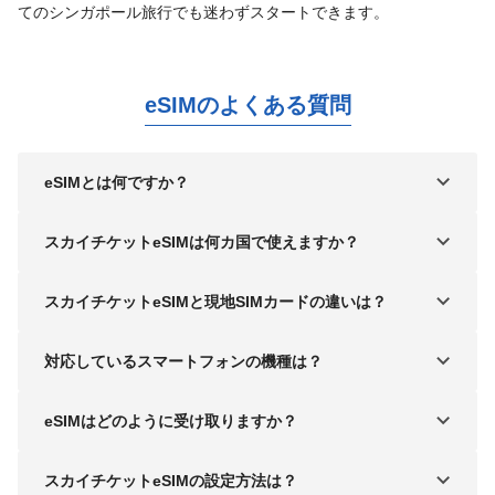
てのシンガポール旅行でも迷わずスタートできます。
eSIMのよくある質問
eSIMとは何ですか？
スカイチケットeSIMは何カ国で使えますか？
スカイチケットeSIMと現地SIMカードの違いは？
対応しているスマートフォンの機種は？
eSIMはどのように受け取りますか？
スカイチケットeSIMの設定方法は？