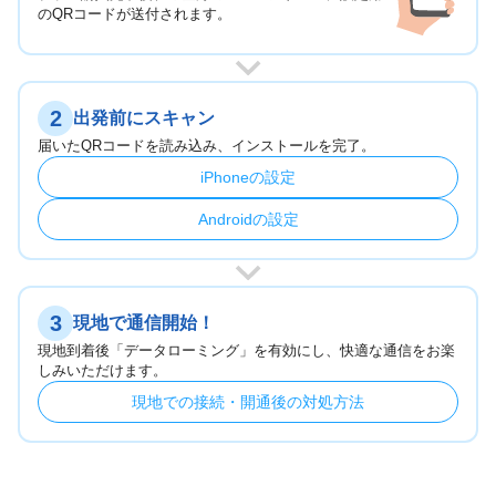
のQRコードが送付されます。
2
出発前にスキャン
届いたQRコードを読み込み、インストールを完了。
iPhoneの設定
Androidの設定
3
現地で通信開始！
現地到着後「データローミング」を有効にし、快適な通信をお楽
しみいただけます。
現地での接続・開通後の対処方法