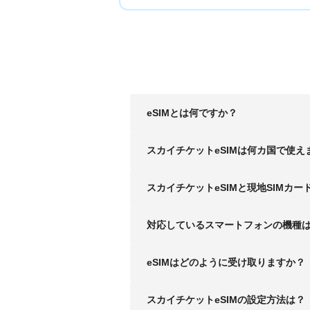
eSIMとは何ですか？
スカイチケットeSIMは何カ国で使え
スカイチケットeSIMと現地SIMカー
対応しているスマートフォンの機種
eSIMはどのように受け取りますか？
スカイチケットeSIMの設定方法は？