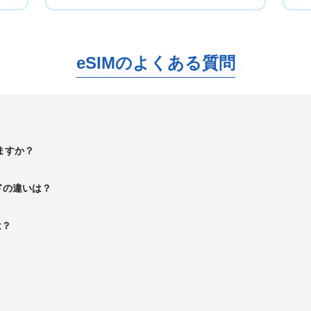
eSIMのよくある質問
ますか？
ドの違いは？
は？