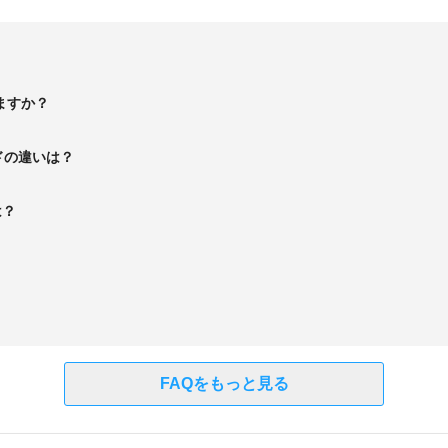
ますか？
ドの違いは？
は？
FAQをもっと見る