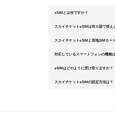
eSIMとは何ですか？
スカイチケットeSIMは何カ国で使え
スカイチケットeSIMと現地SIMカー
対応しているスマートフォンの機種
eSIMはどのように受け取りますか？
スカイチケットeSIMの設定方法は？