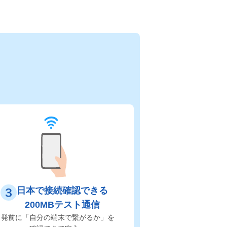
日本で接続確認できる
200MBテスト通信
出発前に「自分の端末で繋がるか」を