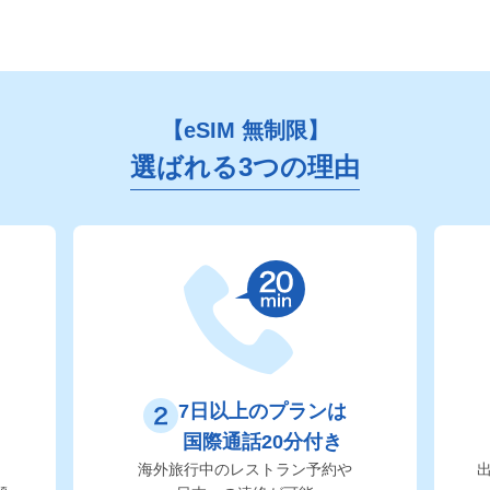
【eSIM 無制限】
選ばれる3つの理由
7日以上のプランは
国際通話20分付き
海外旅行中のレストラン予約や