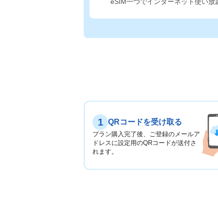
eSIM一つでインターネット使い放
1
QRコードを受け取る
プラン購入完了後、ご登録のメールア
ドレスに設定用のQRコードが送付さ
れます。