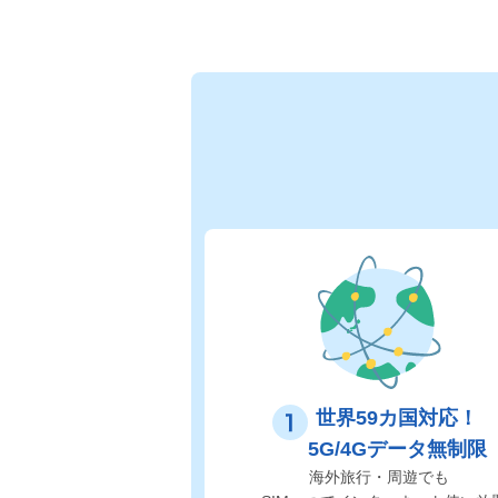
世界59カ国対応！
5G/4Gデータ無制限
海外旅行・周遊でも