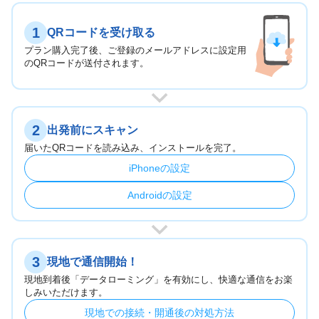
1
QRコードを受け取る
プラン購入完了後、ご登録のメールアドレスに設定用
のQRコードが送付されます。
2
出発前にスキャン
届いたQRコードを読み込み、インストールを完了。
iPhoneの設定
Androidの設定
3
現地で通信開始！
現地到着後「データローミング」を有効にし、快適な通信をお楽
しみいただけます。
現地での接続・開通後の対処方法