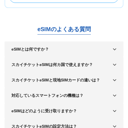
eSIMのよくある質問
eSIMとは何ですか？
スカイチケットeSIMは何カ国で使えますか？
スカイチケットeSIMと現地SIMカードの違いは？
対応しているスマートフォンの機種は？
eSIMはどのように受け取りますか？
スカイチケットeSIMの設定方法は？