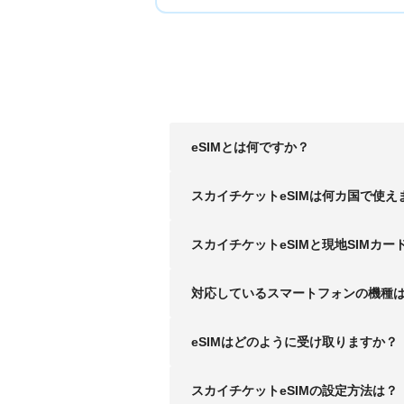
eSIMとは何ですか？
スカイチケットeSIMは何カ国で使え
スカイチケットeSIMと現地SIMカー
対応しているスマートフォンの機種
eSIMはどのように受け取りますか？
スカイチケットeSIMの設定方法は？