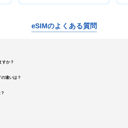
eSIMのよくある質問
ますか？
ドの違いは？
は？