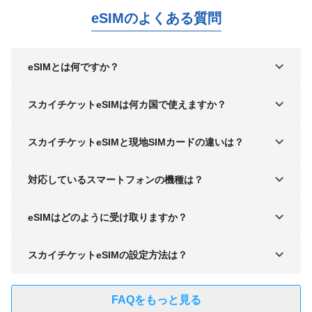
eSIMのよくある質問
eSIMとは何ですか？
スカイチケットeSIMは何カ国で使えますか？
スカイチケットeSIMと現地SIMカードの違いは？
対応しているスマートフォンの機種は？
eSIMはどのように受け取りますか？
スカイチケットeSIMの設定方法は？
FAQをもっと見る