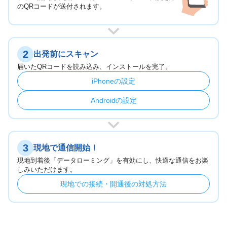
のQRコードが送付されます。
2
出発前にスキャン
届いたQRコードを読み込み、インストールを完了。
iPhoneの設定
Androidの設定
3
現地で通信開始！
現地到着後「データローミング」を有効にし、快適な通信をお楽
しみいただけます。
現地での接続・開通後の対処方法