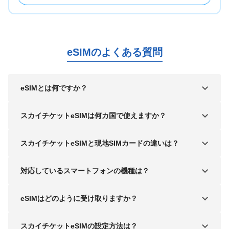
eSIMのよくある質問
eSIMとは何ですか？
スカイチケットeSIMは何カ国で使えますか？
スカイチケットeSIMと現地SIMカードの違いは？
対応しているスマートフォンの機種は？
eSIMはどのように受け取りますか？
スカイチケットeSIMの設定方法は？