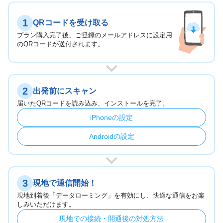
1
QRコードを受け取る
プラン購入完了後、ご登録のメールアドレスに設定用
のQRコードが送付されます。
2
出発前にスキャン
届いたQRコードを読み込み、インストールを完了。
iPhoneの設定
Androidの設定
3
現地で通信開始！
現地到着後「データローミング」を有効にし、快適な通信をお楽
しみいただけます。
現地での接続・開通後の対処方法