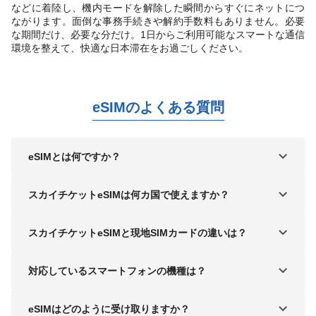
などに着陸し、機内モードを解除した瞬間からすぐにネットにつ
ながります。面倒な事務手続きや解約手数料もありません。必要
な期間だけ、必要な分だけ。1日からご利用可能なスマートな通信
環境を整えて、快適な日本滞在をお過ごしください。
eSIMのよくある質問
eSIMとは何ですか？
スカイチケットeSIMは何カ国で使えますか？
スカイチケットeSIMと現地SIMカードの違いは？
対応しているスマートフォンの機種は？
eSIMはどのように受け取りますか？