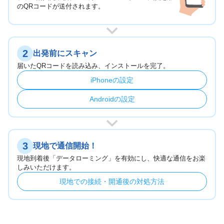
のQRコードが送付されます。
2
出発前にスキャン
届いたQRコードを読み込み、インストールを完了。
iPhoneの設定
Androidの設定
3
現地で通信開始！
現地到着後「データローミング」を有効にし、快適な通信をお楽
しみいただけます。
現地での接続・開通後の対処方法