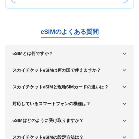
eSIMのよくある質問
eSIMとは何ですか？
スカイチケットeSIMは何カ国で使えますか？
スカイチケットeSIMと現地SIMカードの違いは？
対応しているスマートフォンの機種は？
eSIMはどのように受け取りますか？
スカイチケットeSIMの設定方法は？