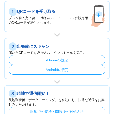
1
QRコードを受け取る
プラン購入完了後、ご登録のメールアドレスに設定用
のQRコードが送付されます。
2
出発前にスキャン
届いたQRコードを読み込み、インストールを完了。
iPhoneの設定
Androidの設定
3
現地で通信開始！
現地到着後「データローミング」を有効にし、快適な通信をお楽
しみいただけます。
現地での接続・開通後の対処方法