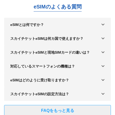
eSIMのよくある質問
eSIMとは何ですか？
スカイチケットeSIMは何カ国で使えますか？
スカイチケットeSIMと現地SIMカードの違いは？
対応しているスマートフォンの機種は？
eSIMはどのように受け取りますか？
スカイチケットeSIMの設定方法は？
FAQをもっと見る