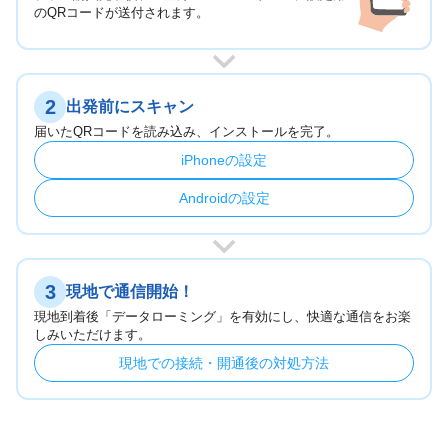
のQRコードが送付されます。
2
出発前にスキャン
届いたQRコードを読み込み、インストールを完了。
iPhoneの設定
Androidの設定
3
現地で通信開始！
現地到着後「データローミング」を有効にし、快適な通信をお楽
しみいただけます。
現地での接続・開通後の対処方法