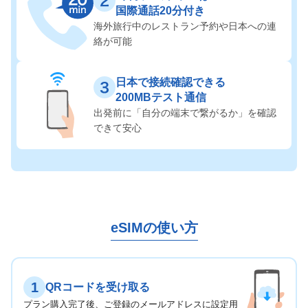
国際通話20分付き
海外旅行中のレストラン予約や
日本への連
絡が可能
日本で接続確認できる
200MBテスト通信
出発前に「自分の端末で繋がるか」を
確認
できて安心
eSIMの使い方
1
QRコードを受け取る
プラン購入完了後、ご登録のメールアドレスに設定用