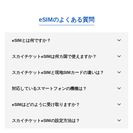
eSIMのよくある質問
eSIMとは何ですか？
スカイチケットeSIMは何カ国で使えますか？
スカイチケットeSIMと現地SIMカードの違いは？
対応しているスマートフォンの機種は？
eSIMはどのように受け取りますか？
スカイチケットeSIMの設定方法は？