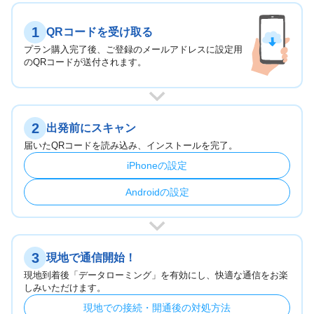
1
QRコードを受け取る
プラン購入完了後、ご登録のメールアドレスに設定用
のQRコードが送付されます。
2
出発前にスキャン
届いたQRコードを読み込み、インストールを完了。
iPhoneの設定
Androidの設定
3
現地で通信開始！
現地到着後「データローミング」を有効にし、快適な通信をお楽
しみいただけます。
現地での接続・開通後の対処方法