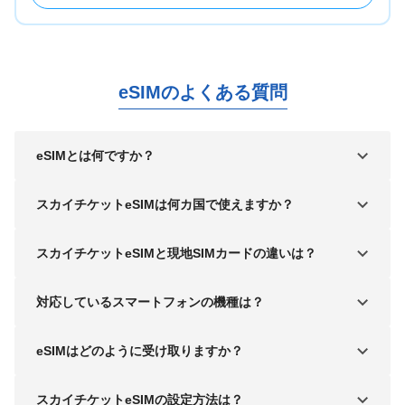
eSIMのよくある質問
eSIMとは何ですか？
スカイチケットeSIMは何カ国で使えますか？
スカイチケットeSIMと現地SIMカードの違いは？
対応しているスマートフォンの機種は？
eSIMはどのように受け取りますか？
スカイチケットeSIMの設定方法は？