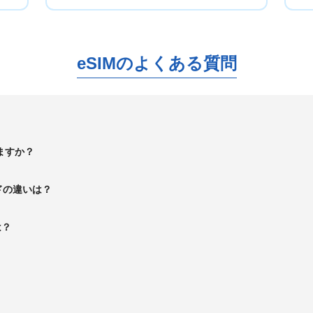
eSIMのよくある質問
ますか？
ドの違いは？
は？