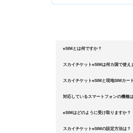
eSIMとは何ですか？
スカイチケットeSIMは何カ国で使え
スカイチケットeSIMと現地SIMカー
対応しているスマートフォンの機種
eSIMはどのように受け取りますか？
スカイチケットeSIMの設定方法は？