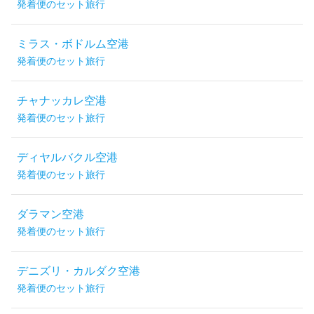
発着便のセット旅行
ミラス・ボドルム空港
発着便のセット旅行
チャナッカレ空港
発着便のセット旅行
ディヤルバクル空港
発着便のセット旅行
ダラマン空港
発着便のセット旅行
デニズリ・カルダク空港
発着便のセット旅行