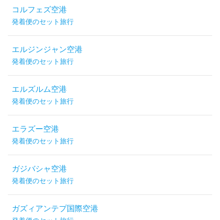
コルフェズ空港
発着便のセット旅行
エルジンジャン空港
発着便のセット旅行
エルズルム空港
発着便のセット旅行
エラズー空港
発着便のセット旅行
ガジバシャ空港
発着便のセット旅行
ガズィアンテプ国際空港