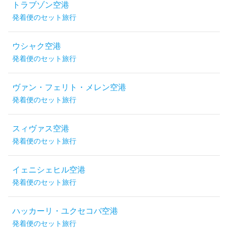
トラブゾン空港
発着便のセット旅行
ウシャク空港
発着便のセット旅行
ヴァン・フェリト・メレン空港
発着便のセット旅行
スィヴァス空港
発着便のセット旅行
イェニシェヒル空港
発着便のセット旅行
ハッカーリ・ユクセコバ空港
発着便のセット旅行