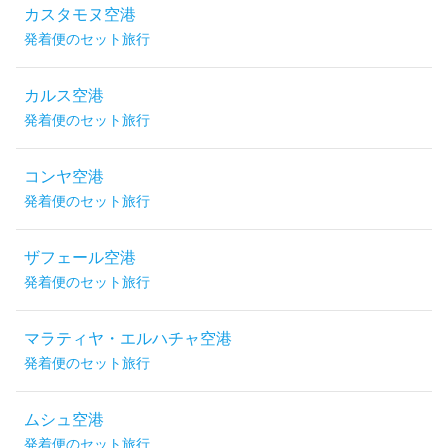
カスタモヌ空港
発着便のセット旅行
カルス空港
発着便のセット旅行
コンヤ空港
発着便のセット旅行
ザフェール空港
発着便のセット旅行
マラティヤ・エルハチャ空港
発着便のセット旅行
ムシュ空港
発着便のセット旅行