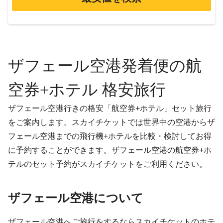
ザフェール空港発着便の航
空券+ホテル 格安旅行
ザフェール空港行きの格安「航空券+ホテル」セット旅行
をご案内します。スカイチケットでは世界中の空港からザ
フェール空港までの飛行機+ホテルを比較・検討してお得
に予約することができます。ザフェール空港の航空券+ホ
テルのセット予約がスカイチケットをご利用ください。
ザフェール空港について
ザフェール空港へご旅行をするならスカイチケットのホテ