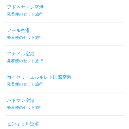
アドゥヤマン空港
発着便のセット旅行
アール空港
発着便のセット旅行
アナドル空港
発着便のセット旅行
カイセリ・エルキレト国際空港
発着便のセット旅行
バトマン空港
発着便のセット旅行
ビンギョル空港