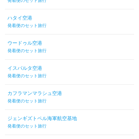
発着便のセット旅行
ハタイ空港
発着便のセット旅行
ウードゥル空港
発着便のセット旅行
イスパルタ空港
発着便のセット旅行
カフラマンマラシュ空港
発着便のセット旅行
ジェンギズトペル海軍航空基地
発着便のセット旅行