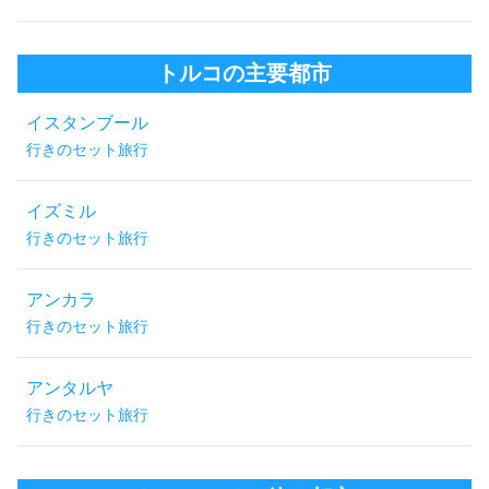
トルコの主要都市
イスタンブール
行きのセット旅行
イズミル
行きのセット旅行
アンカラ
行きのセット旅行
アンタルヤ
行きのセット旅行