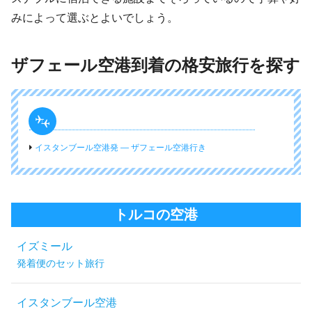
みによって選ぶとよいでしょう。
ザフェール空港到着の格安旅行を探す
イスタンブール空港発 ― ザフェール空港行き
トルコの空港
イズミール
発着便のセット旅行
イスタンブール空港