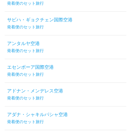
発着便のセット旅行
サビハ・ギョクチェン国際空港
発着便のセット旅行
アンタルヤ空港
発着便のセット旅行
エセンボーア国際空港
発着便のセット旅行
アドナン・メンデレス空港
発着便のセット旅行
アダナ・シャキルパシャ空港
発着便のセット旅行