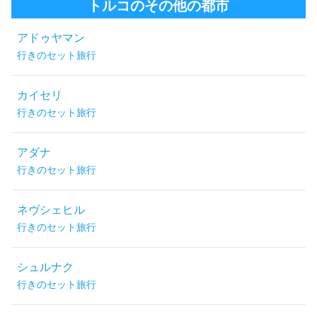
トルコのその他の都市
アドゥヤマン
行きのセット旅行
カイセリ
行きのセット旅行
アダナ
行きのセット旅行
ネヴシェヒル
行きのセット旅行
シュルナク
行きのセット旅行