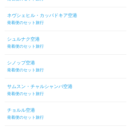
ネヴシェヒル・カッパドキア空港
発着便のセット旅行
シュルナク空港
発着便のセット旅行
シノップ空港
発着便のセット旅行
サムスン・チャルシャンバ空港
発着便のセット旅行
チョルル空港
発着便のセット旅行