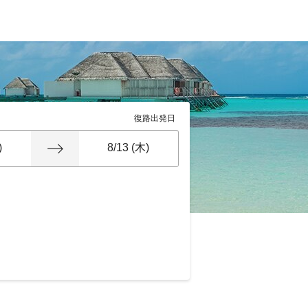
復路出発日