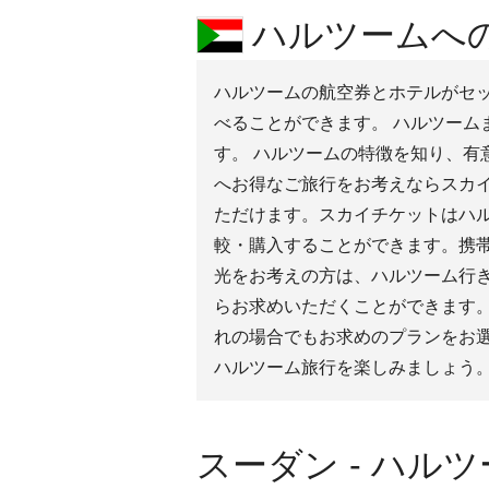
ハルツームへの
ハルツームの航空券とホテルがセット
べることができます。 ハルツーム
す。 ハルツームの特徴を知り、有
へお得なご旅行をお考えならスカ
ただけます。スカイチケットはハ
較・購入することができます。携
光をお考えの方は、ハルツーム行
らお求めいただくことができます
れの場合でもお求めのプランをお
ハルツーム旅行を楽しみましょう
スーダン - ハル