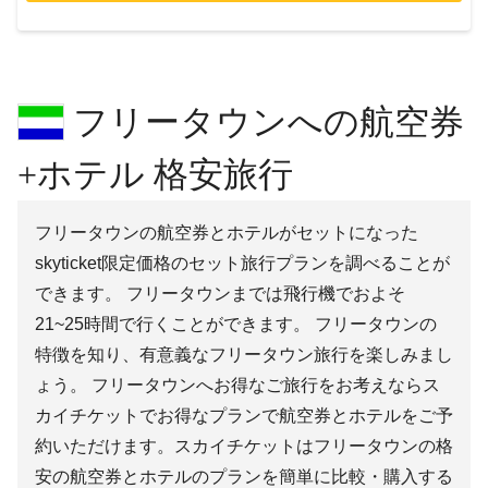
フリータウンへの航空券
+ホテル 格安旅行
フリータウンの航空券とホテルがセットになった
skyticket限定価格のセット旅行プランを調べることが
できます。 フリータウンまでは飛行機でおよそ
21~25時間で行くことができます。 フリータウンの
特徴を知り、有意義なフリータウン旅行を楽しみまし
ょう。 フリータウンへお得なご旅行をお考えならス
カイチケットでお得なプランで航空券とホテルをご予
約いただけます。スカイチケットはフリータウンの格
安の航空券とホテルのプランを簡単に比較・購入する