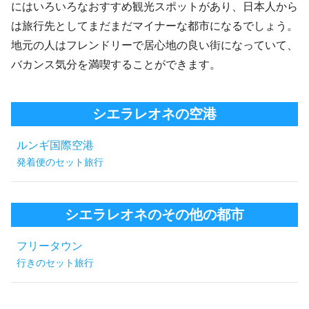
にはいろいろなおすすめ観光スポットがあり、日本人から
は旅行先としてまだまだマイナーな都市になるでしょう。
地元の人はフレンドリーで居心地の良い街になっていて、
バカンス気分を満喫することができます。
シエラレオネの空港
ルンギ国際空港
発着便のセット旅行
シエラレオネのその他の都市
フリータウン
行きのセット旅行