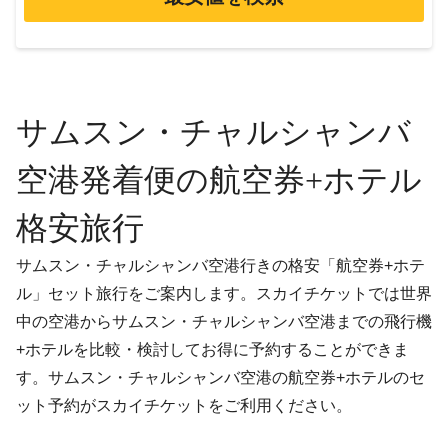
サムスン・チャルシャンバ
空港発着便の航空券+ホテル
格安旅行
サムスン・チャルシャンバ空港行きの格安「航空券+ホテ
ル」セット旅行をご案内します。スカイチケットでは世界
中の空港からサムスン・チャルシャンバ空港までの飛行機
+ホテルを比較・検討してお得に予約することができま
す。サムスン・チャルシャンバ空港の航空券+ホテルのセ
ット予約がスカイチケットをご利用ください。