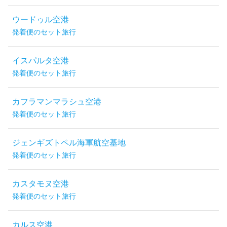
ウードゥル空港
発着便のセット旅行
イスパルタ空港
発着便のセット旅行
カフラマンマラシュ空港
発着便のセット旅行
ジェンギズトペル海軍航空基地
発着便のセット旅行
カスタモヌ空港
発着便のセット旅行
カルス空港