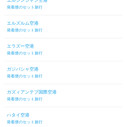
エルジンジャン空港
発着便のセット旅行
エルズルム空港
発着便のセット旅行
エラズー空港
発着便のセット旅行
ガジバシャ空港
発着便のセット旅行
ガズィアンテプ国際空港
発着便のセット旅行
ハタイ空港
発着便のセット旅行