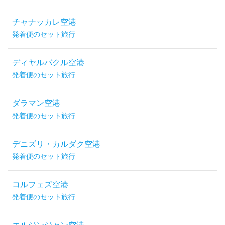
チャナッカレ空港
発着便のセット旅行
ディヤルバクル空港
発着便のセット旅行
ダラマン空港
発着便のセット旅行
デニズリ・カルダク空港
発着便のセット旅行
コルフェズ空港
発着便のセット旅行