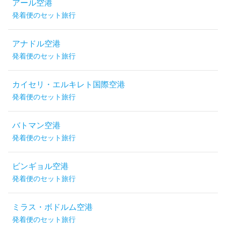
アール空港
発着便のセット旅行
アナドル空港
発着便のセット旅行
カイセリ・エルキレト国際空港
発着便のセット旅行
バトマン空港
発着便のセット旅行
ビンギョル空港
発着便のセット旅行
ミラス・ボドルム空港
発着便のセット旅行