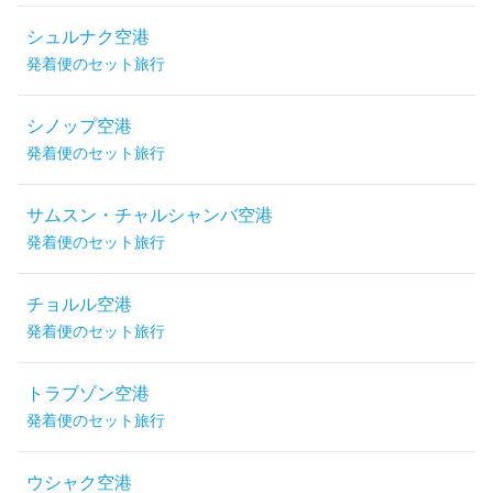
シュルナク空港
発着便のセット旅行
シノップ空港
発着便のセット旅行
サムスン・チャルシャンバ空港
発着便のセット旅行
チョルル空港
発着便のセット旅行
トラブゾン空港
発着便のセット旅行
ウシャク空港