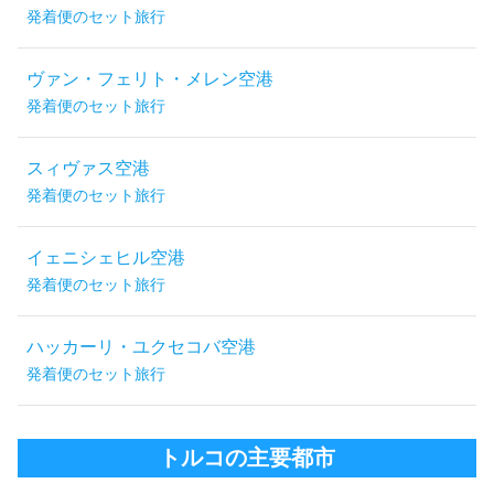
発着便のセット旅行
ヴァン・フェリト・メレン空港
発着便のセット旅行
スィヴァス空港
発着便のセット旅行
イェニシェヒル空港
発着便のセット旅行
ハッカーリ・ユクセコバ空港
発着便のセット旅行
トルコの主要都市