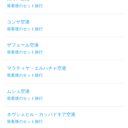
発着便のセット旅行
コンヤ空港
発着便のセット旅行
ザフェール空港
発着便のセット旅行
マラティヤ・エルハチャ空港
発着便のセット旅行
ムシュ空港
発着便のセット旅行
ネヴシェヒル・カッパドキア空港
発着便のセット旅行