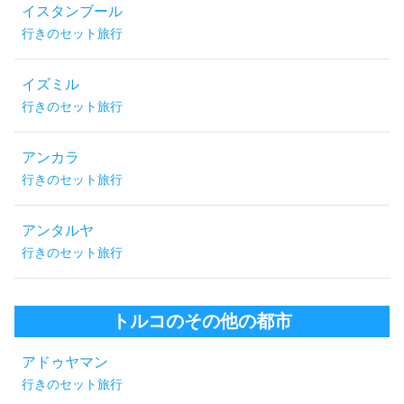
イスタンブール
行きのセット旅行
イズミル
行きのセット旅行
アンカラ
行きのセット旅行
アンタルヤ
行きのセット旅行
トルコのその他の都市
アドゥヤマン
行きのセット旅行