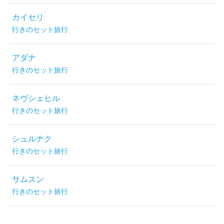
カイセリ
行きのセット旅行
アダナ
行きのセット旅行
ネヴシェヒル
行きのセット旅行
シュルナク
行きのセット旅行
サムスン
行きのセット旅行