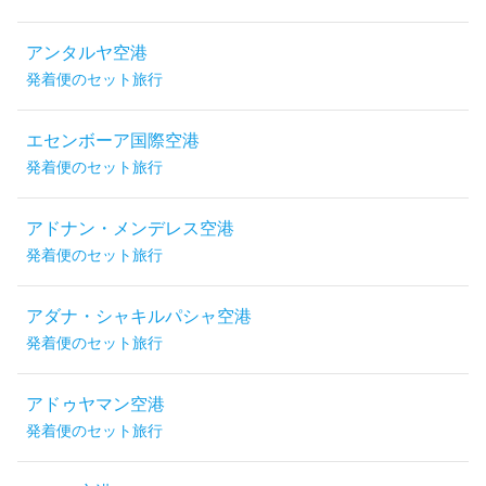
アンタルヤ空港
発着便のセット旅行
エセンボーア国際空港
発着便のセット旅行
アドナン・メンデレス空港
発着便のセット旅行
アダナ・シャキルパシャ空港
発着便のセット旅行
アドゥヤマン空港
発着便のセット旅行