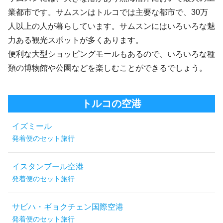
業都市です。サムスンはトルコでは主要な都市で、30万
人以上の人が暮らしています。サムスンにはいろいろな魅
力ある観光スポットが多くあります。
便利な大型ショッピングモールもあるので、いろいろな種
類の博物館や公園などを楽しむことができるでしょう。
トルコの空港
イズミール
発着便のセット旅行
イスタンブール空港
発着便のセット旅行
サビハ・ギョクチェン国際空港
発着便のセット旅行