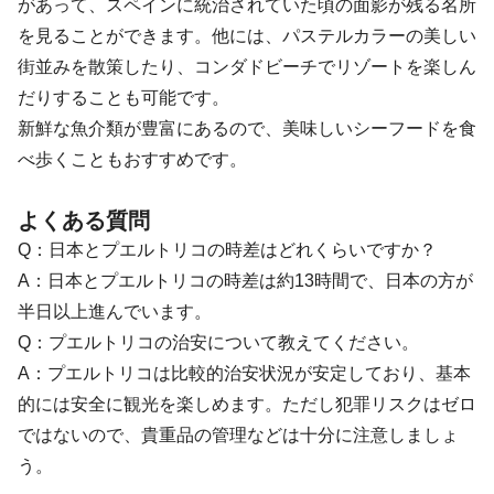
があって、スペインに統治されていた頃の面影が残る名所
を見ることができます。他には、パステルカラーの美しい
街並みを散策したり、コンダドビーチでリゾートを楽しん
だりすることも可能です。
新鮮な魚介類が豊富にあるので、美味しいシーフードを食
べ歩くこともおすすめです。
よくある質問
Q：日本とプエルトリコの時差はどれくらいですか？
A：日本とプエルトリコの時差は約13時間で、日本の方が
半日以上進んでいます。
Q：プエルトリコの治安について教えてください。
A：プエルトリコは比較的治安状況が安定しており、基本
的には安全に観光を楽しめます。ただし犯罪リスクはゼロ
ではないので、貴重品の管理などは十分に注意しましょ
う。