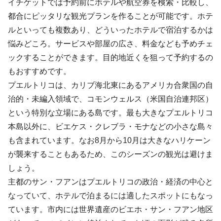
イチケットでは予約前にホテルや航空券を検索・比較し、
都合にピッタリな観光プランを作ることが可能です。ホテ
ルといっても複数あり、どういったホテルで宿泊するかは
悩みどころ。サービスや部屋の広さ、料金なども予めチェ
ックすることができます。目的地近くを狙って予約するの
もおすすめです。
プエルトリコは、カリブ海北東にあるアメリカ合衆国の自
治的・未編入領域で、コモンウェルス（米国自治連邦区）
という特別な立場にある島です。最も大きなプエルトリコ
本島以外に、ビエケス・クレブラ・モナなどの小さな島々
も含まれています。なお8月から10月は大きなハリケーン
が襲来することもあるため、このシーズンの観光は避けま
しょう。
主都のサン・フアンはプエルトリコの政治・経済の中心と
なっていて、ホテルで泊まるには適したスポットにもなっ
ています。市内には世界遺産のビエホ・サン・フアン地区