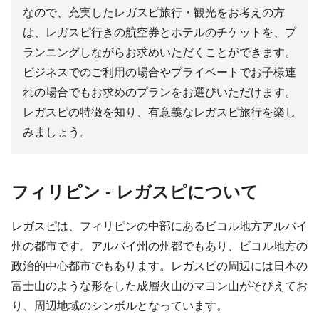
なので、充実したレガスピ旅行・観光をお考えの方
は、レガスピ行きの航空券とホテルのチケットを、プ
ランニングしながらお求めいただくことができます。
ビジネスでのご利用の場合やプライベートでお子様連
れの場合でもお求めのプランをお選びいただけます。
レガスピの特徴を知り、有意義なレガスピ旅行を楽し
みましょう。
フィリピン - レガスピについて
レガスピは、フィリピンの中部にあるビコル地方アルバイ
州の都市です。アルバイ州の州都でもあり、ビコル地方の
政治的中心都市でもあります。レガスピの周辺には日本の
富士山のような形をした成層火山のマヨン山がそびえてお
り、周辺地域のシンボルとなっています。