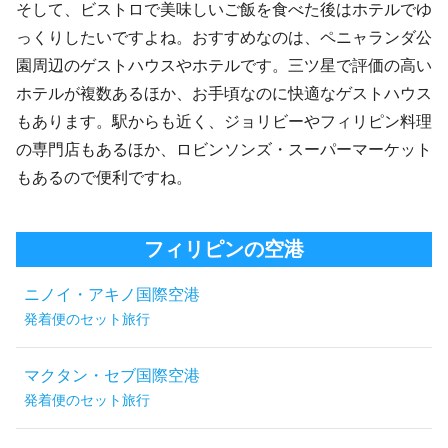
そして、ビストロで美味しいご飯を食べた後はホテルでゆ
っくりしたいですよね。おすすめなのは、ペニャランダ公
園周辺のゲストハウスやホテルです。三ツ星で評価の高い
ホテルが複数あるほか、お手頃なのに快適なゲストハウス
もあります。駅からも近く、ジョリビーやフィリピン料理
の専門店もあるほか、ロビンソンズ・スーパーマーケット
もあるので便利ですね。
フィリピンの空港
ニノイ・アキノ国際空港
発着便のセット旅行
マクタン・セブ国際空港
発着便のセット旅行