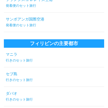
発着便のセット旅行
サンボアンガ国際空港
発着便のセット旅行
フィリピンの主要都市
マニラ
行きのセット旅行
セブ島
行きのセット旅行
ダバオ
行きのセット旅行