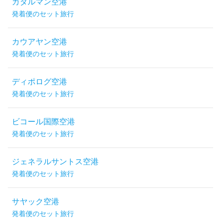
カタルマン空港
発着便のセット旅行
カウアヤン空港
発着便のセット旅行
ディポログ空港
発着便のセット旅行
ビコール国際空港
発着便のセット旅行
ジェネラルサントス空港
発着便のセット旅行
サヤック空港
発着便のセット旅行