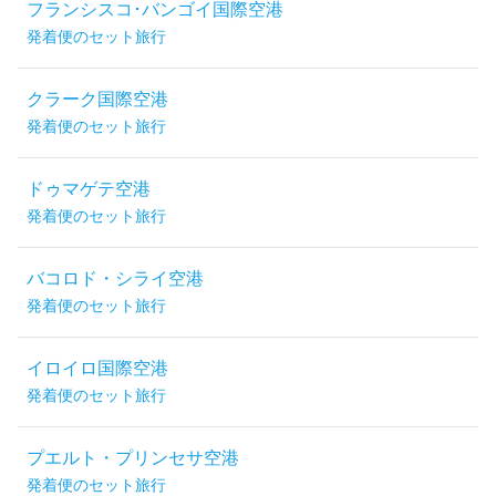
フランシスコ･バンゴイ国際空港
発着便のセット旅行
クラーク国際空港
発着便のセット旅行
ドゥマゲテ空港
発着便のセット旅行
バコロド・シライ空港
発着便のセット旅行
イロイロ国際空港
発着便のセット旅行
プエルト・プリンセサ空港
発着便のセット旅行