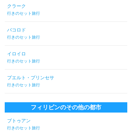
クラーク
行きのセット旅行
バコロド
行きのセット旅行
イロイロ
行きのセット旅行
プエルト・プリンセサ
行きのセット旅行
フィリピンのその他の都市
ブトゥアン
行きのセット旅行