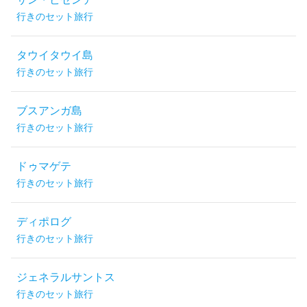
行きのセット旅行
タウイタウイ島
行きのセット旅行
ブスアンガ島
行きのセット旅行
ドゥマゲテ
行きのセット旅行
ディポログ
行きのセット旅行
ジェネラルサントス
行きのセット旅行