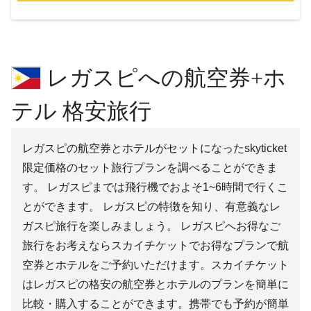
レガスピへの航空券+ホ
テル 格安旅行
レガスピの航空券とホテルがセットになったskyticket
限定価格のセット旅行プランを調べることができま
す。 レガスピまでは飛行機でおよそ1~6時間で行くこ
とができます。 レガスピの特徴を知り、有意義なレ
ガスピ旅行を楽しみましょう。 レガスピへお得なご
旅行をお考えならスカイチケットでお得なプランで航
空券とホテルをご予約いただけます。スカイチケット
はレガスピの格安の航空券とホテルのプランを簡単に
比較・購入することができます。携帯でも予約が簡単