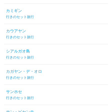
カミギン
行きのセット旅行
カウアヤン
行きのセット旅行
シアルガオ島
行きのセット旅行
カガヤン・デ・オロ
行きのセット旅行
サンホセ
行きのセット旅行
サン・ビセンテ