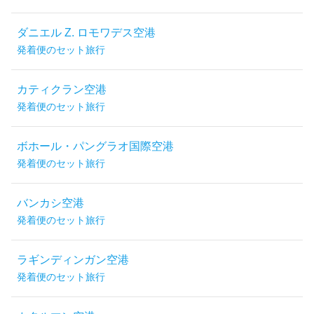
ダニエル Z. ロモワデス空港
発着便のセット旅行
カティクラン空港
発着便のセット旅行
ボホール・パングラオ国際空港
発着便のセット旅行
バンカシ空港
発着便のセット旅行
ラギンディンガン空港
発着便のセット旅行