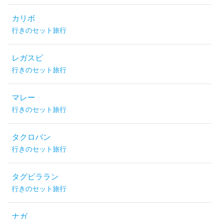
カリボ
行きのセット旅行
レガスピ
行きのセット旅行
マレー
行きのセット旅行
タクロバン
行きのセット旅行
タグビララン
行きのセット旅行
ナガ