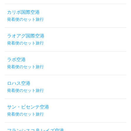
カリボ国際空港
発着便のセット旅行
ラオアグ国際空港
発着便のセット旅行
ラボ空港
発着便のセット旅行
ロハス空港
発着便のセット旅行
サン・ビセンテ空港
発着便のセット旅行
フランシスコ B レイズ空港