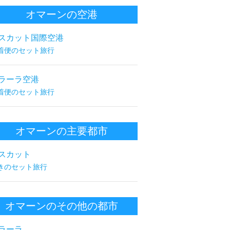
オマーンの空港
スカット国際空港
着便のセット旅行
ラーラ空港
着便のセット旅行
オマーンの主要都市
スカット
きのセット旅行
オマーンのその他の都市
ラーラ