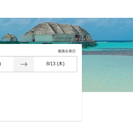
復路出発日