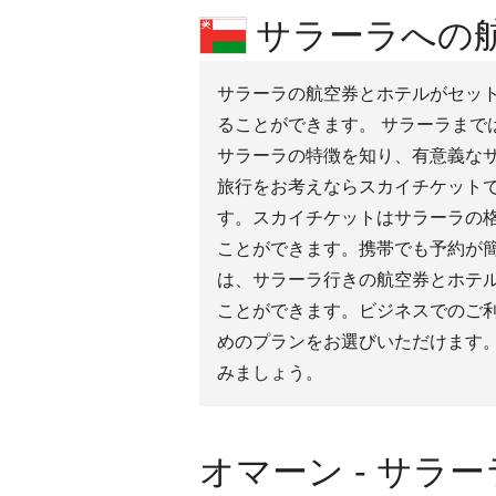
サラーラへの航
サラーラの航空券とホテルがセットに
ることができます。 サラーラまで
サラーラの特徴を知り、有意義なサ
旅行をお考えならスカイチケット
す。スカイチケットはサラーラの
ことができます。携帯でも予約が
は、サラーラ行きの航空券とホテ
ことができます。ビジネスでのご
めのプランをお選びいただけます
みましょう。
オマーン - サラ