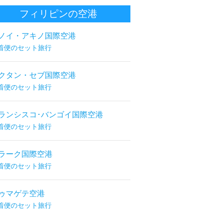
フィリピンの空港
ノイ・アキノ国際空港
着便のセット旅行
クタン・セブ国際空港
着便のセット旅行
ランシスコ･バンゴイ国際空港
着便のセット旅行
ラーク国際空港
着便のセット旅行
ゥマゲテ空港
着便のセット旅行