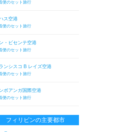
着便のセット旅行
ハス空港
着便のセット旅行
ン・ビセンテ空港
着便のセット旅行
ランシスコ B レイズ空港
着便のセット旅行
ンボアンガ国際空港
着便のセット旅行
フィリピンの主要都市