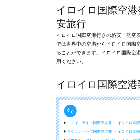
イロイロ国際空港
安旅行
イロイロ国際空港行きの格安「航空
では世界中の空港からイロイロ国際
ることができます。イロイロ国際空
用ください。
イロイロ国際空港
ニノイ・アキノ国際空港発 ― イロイロ国
マクタン・セブ国際空港発 ― イロイロ国