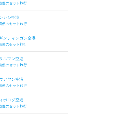
着便のセット旅行
ンカシ空港
着便のセット旅行
ギンディンガン空港
着便のセット旅行
タルマン空港
着便のセット旅行
ウアヤン空港
着便のセット旅行
ィポログ空港
着便のセット旅行