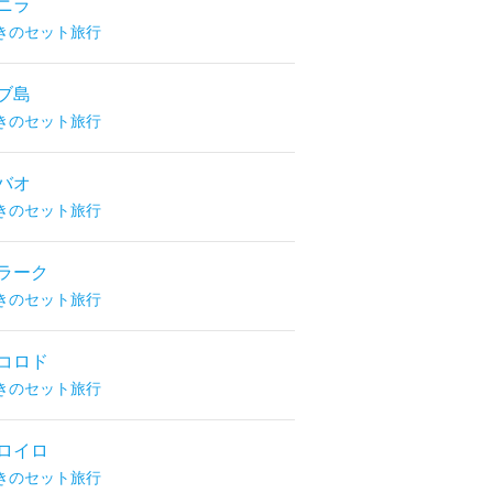
ニラ
きのセット旅行
ブ島
きのセット旅行
バオ
きのセット旅行
ラーク
きのセット旅行
コロド
きのセット旅行
ロイロ
きのセット旅行