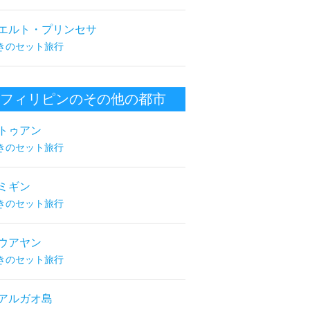
エルト・プリンセサ
きのセット旅行
フィリピンのその他の都市
トゥアン
きのセット旅行
ミギン
きのセット旅行
ウアヤン
きのセット旅行
アルガオ島