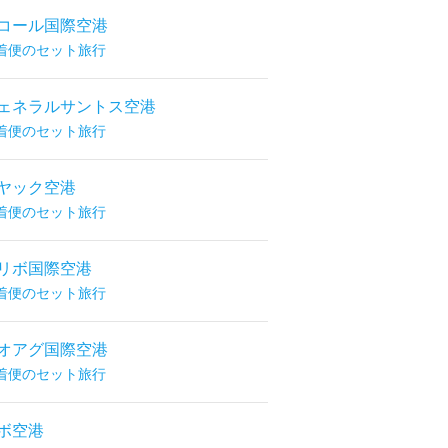
コール国際空港
着便のセット旅行
ェネラルサントス空港
着便のセット旅行
ヤック空港
着便のセット旅行
リボ国際空港
着便のセット旅行
オアグ国際空港
着便のセット旅行
ボ空港