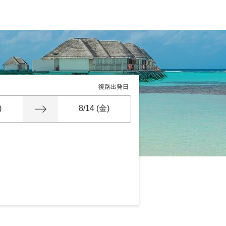
復路出発日