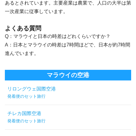
あるとされています。主要産業は農業で、人口の大半は第
一次産業に従事しています。
よくある質問
Q：マラウイと日本の時差はどれくらいですか？
A：日本とマラウイの時差は7時間ほどで、日本が約7時間
進んでいます。
マラウイの空港
リロングウェ国際空港
発着便のセット旅行
チレカ国際空港
発着便のセット旅行