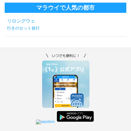
マラウイで人気の都市
リロングウェ
行きのセット旅行