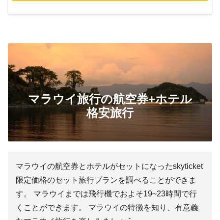
マラウイ旅行の航空券+ホテル
格安旅行
マラウイの航空券とホテルがセットになったskyticket
限定価格のセット旅行プランを調べることができま
す。 マラウイまでは飛行機でおよそ19~23時間で行
くことができます。 マラウイの特徴を知り、有意義