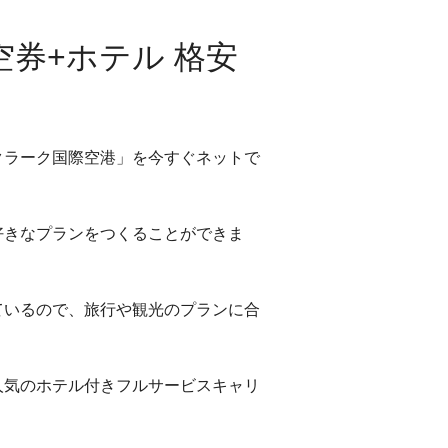
空券+ホテル 格安
クラーク国際空港」を今すぐネットで
好きなプランをつくることができま
ているので、旅行や観光のプランに合
人気のホテル付きフルサービスキャリ