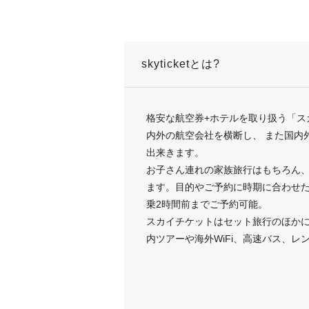
skyticketとは?
格安な航空券+ホテルを取り扱う「ス
内外の航空会社を横断し、 また国内
出来きます。
お子さん連れの家族旅行はもちろん
ます。目的やご予約に時期に合わせ
乗2時間前までご予約可能。
スカイチケットはセット旅行のほか
内ツアーや海外WiFi、高速バス、