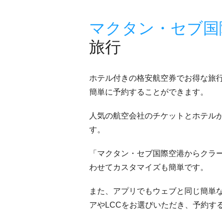
マクタン・セブ国
旅行
ホテル付きの格安航空券でお得な旅
簡単に予約することができます。
人気の航空会社のチケットとホテル
す。
「マクタン・セブ国際空港からクラ
わせてカスタマイズも簡単です。
また、アプリでもウェブと同じ簡単
アやLCCをお選びいただき、予約す