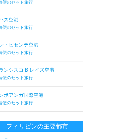
着便のセット旅行
ハス空港
着便のセット旅行
ン・ビセンテ空港
着便のセット旅行
ランシスコ B レイズ空港
着便のセット旅行
ンボアンガ国際空港
着便のセット旅行
フィリピンの主要都市