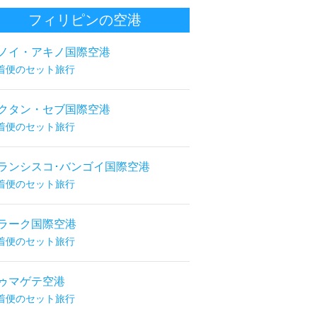
フィリピンの空港
ノイ・アキノ国際空港
着便のセット旅行
クタン・セブ国際空港
着便のセット旅行
ランシスコ･バンゴイ国際空港
着便のセット旅行
ラーク国際空港
着便のセット旅行
ゥマゲテ空港
着便のセット旅行