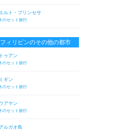
エルト・プリンセサ
きのセット旅行
フィリピンのその他の都市
トゥアン
きのセット旅行
ミギン
きのセット旅行
ウアヤン
きのセット旅行
アルガオ島