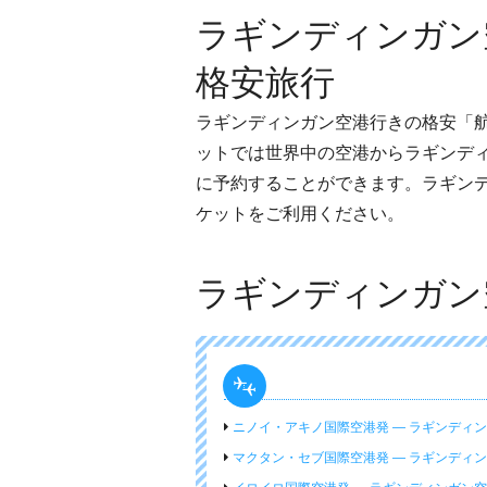
ラギンディンガン
格安旅行
ラギンディンガン空港行きの格安「
ットでは世界中の空港からラギンデ
に予約することができます。ラギン
ケットをご利用ください。
ラギンディンガン
ニノイ・アキノ国際空港発 ― ラギンディ
マクタン・セブ国際空港発 ― ラギンディ