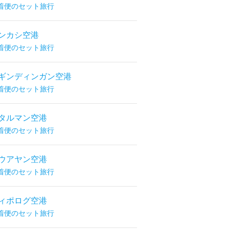
着便のセット旅行
ンカシ空港
着便のセット旅行
ギンディンガン空港
着便のセット旅行
タルマン空港
着便のセット旅行
ウアヤン空港
着便のセット旅行
ィポログ空港
着便のセット旅行