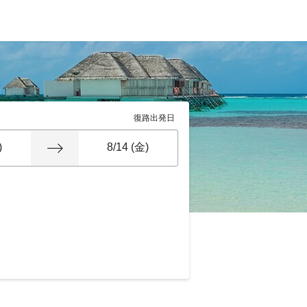
復路出発日