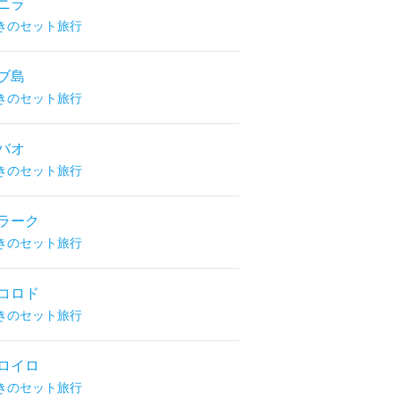
ニラ
きのセット旅行
ブ島
きのセット旅行
バオ
きのセット旅行
ラーク
きのセット旅行
コロド
きのセット旅行
ロイロ
きのセット旅行