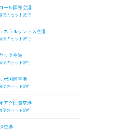
コール国際空港
着便のセット旅行
ェネラルサントス空港
着便のセット旅行
ヤック空港
着便のセット旅行
リボ国際空港
着便のセット旅行
オアグ国際空港
着便のセット旅行
ボ空港