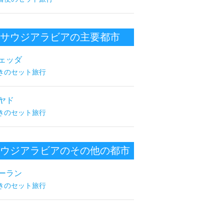
サウジアラビアの主要都市
ェッダ
きのセット旅行
ヤド
きのセット旅行
ウジアラビアのその他の都市
ーラン
きのセット旅行