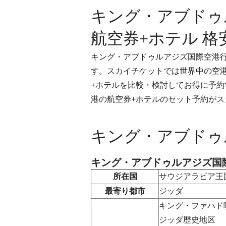
キング・アブドゥ
航空券+ホテル 格
キング・アブドゥルアジズ国際空港
す。スカイチケットでは世界中の空
+ホテルを比較・検討してお得に予
港の航空券+ホテルのセット予約が
キング・アブドゥ
キング・アブドゥルアジズ国
所在国
サウジアラビア王
最寄り都市
ジッダ
キング・ファハド
ジッダ歴史地区