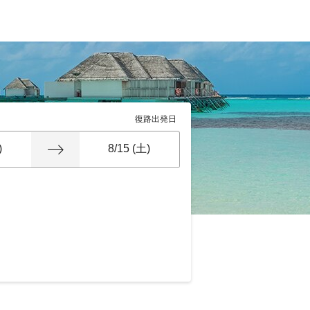
復路出発日