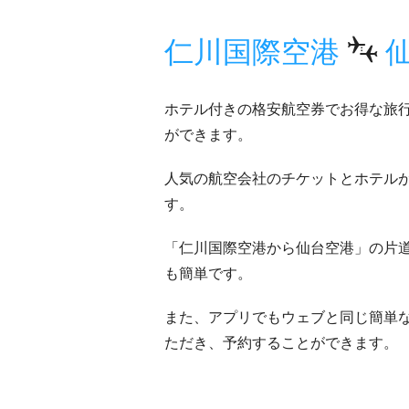
仁川国際空港
ホテル付きの格安航空券でお得な旅
ができます。
人気の航空会社のチケットとホテル
す。
「仁川国際空港から仙台空港」の片
も簡単です。
また、アプリでもウェブと同じ簡単な
ただき、予約することができます。