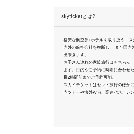
skyticketとは?
格安な航空券+ホテルを取り扱う「ス
内外の航空会社を横断し、 また国内
出来きます。
お子さん連れの家族旅行はもちろん
ます。目的やご予約に時期に合わせ
乗2時間前までご予約可能。
スカイチケットはセット旅行のほか
内ツアーや海外WiFi、高速バス、