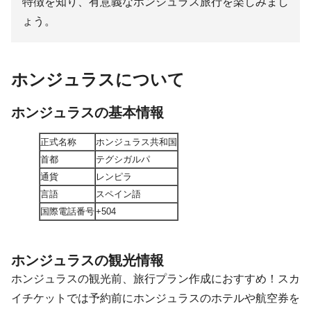
特徴を知り、有意義なホンジュラス旅行を楽しみまし
ょう。
ホンジュラスについて
ホンジュラスの基本情報
正式名称
ホンジュラス共和国
首都
テグシガルパ
通貨
レンピラ
言語
スペイン語
国際電話番号
+504
ホンジュラスの観光情報
ホンジュラスの観光前、旅行プラン作成におすすめ！スカ
イチケットでは予約前にホンジュラスのホテルや航空券を