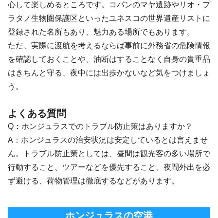
心して楽しめるところです。コパンのマヤ遺跡やリオ・プ
ラタノ生物圏保護区といったユネスコの世界遺産リストに
登録された名所もあり、魅力ある場所でもあります。
ただ、実際に渡航を考えるならば事前に外務省の危険情報
を確認しておくことや、油断はすることなく自身の貴重品
はきちんと守る、夜中には出歩かないなど気をつけましょ
う。
よくある質問
Q：ホンジュラスでのトラブル防止策はありますか？
A：ホンジュラスの治安状況は安定しているとは言えませ
ん。トラブル防止策としては、昼間は観光客の多い場所で
行動すること、ツアーなどを優先すること、夜間外出を必
ず避ける、荷物管理は徹底するなどがあります。
ホンジュラスの空港