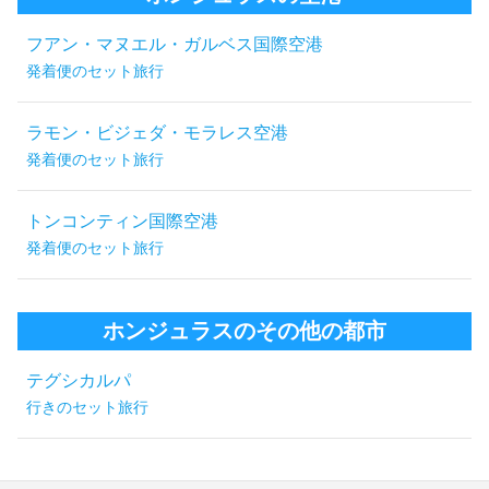
フアン・マヌエル・ガルベス国際空港
発着便のセット旅行
ラモン・ビジェダ・モラレス空港
発着便のセット旅行
トンコンティン国際空港
発着便のセット旅行
ホンジュラスのその他の都市
テグシカルパ
行きのセット旅行