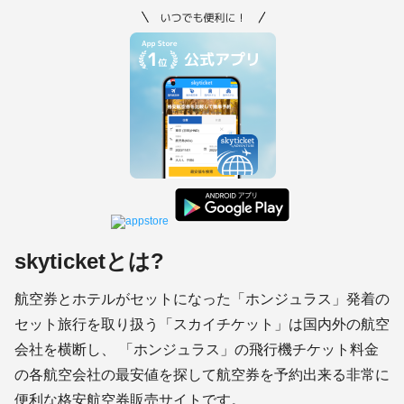
skyticketとは?
航空券とホテルがセットになった「ホンジュラス」発着の
セット旅行を取り扱う「スカイチケット」は国内外の航空
会社を横断し、 「ホンジュラス」の飛行機チケット料金
の各航空会社の最安値を探して航空券を予約出来る非常に
便利な格安航空券販売サイトです。