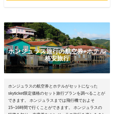
ホンジュラス旅行の航空券+ホテル
格安旅行
ホンジュラスの航空券とホテルがセットになった
skyticket限定価格のセット旅行プランを調べることが
できます。 ホンジュラスまでは飛行機でおよそ
15~16時間で行くことができます。 ホンジュラスの