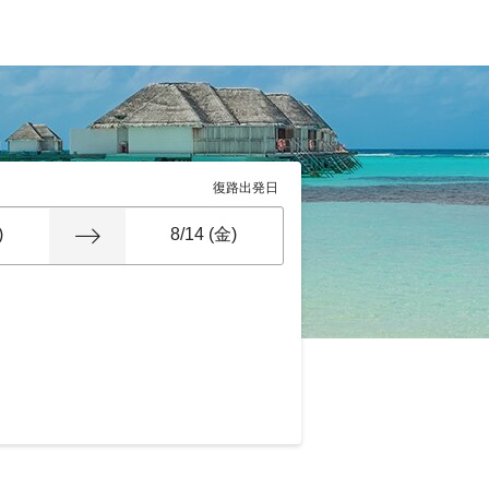
復路出発日