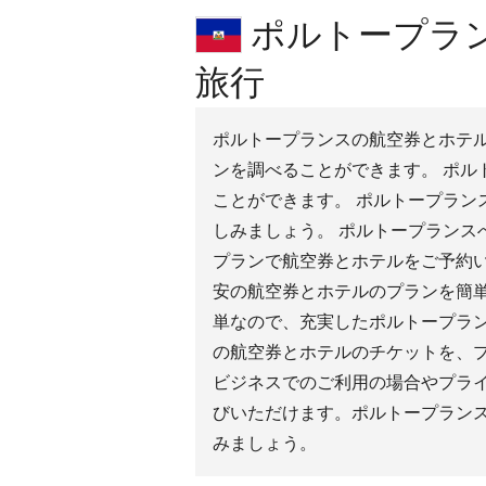
ポルトープラン
旅行
ポルトープランスの航空券とホテルが
ンを調べることができます。 ポル
ことができます。 ポルトープラン
しみましょう。 ポルトープランス
プランで航空券とホテルをご予約
安の航空券とホテルのプランを簡
単なので、充実したポルトープラ
の航空券とホテルのチケットを、
ビジネスでのご利用の場合やプラ
びいただけます。ポルトープラン
みましょう。