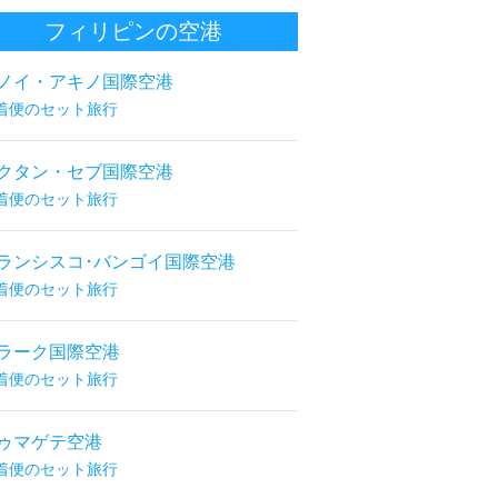
フィリピンの空港
ノイ・アキノ国際空港
着便のセット旅行
クタン・セブ国際空港
着便のセット旅行
ランシスコ･バンゴイ国際空港
着便のセット旅行
ラーク国際空港
着便のセット旅行
ゥマゲテ空港
着便のセット旅行