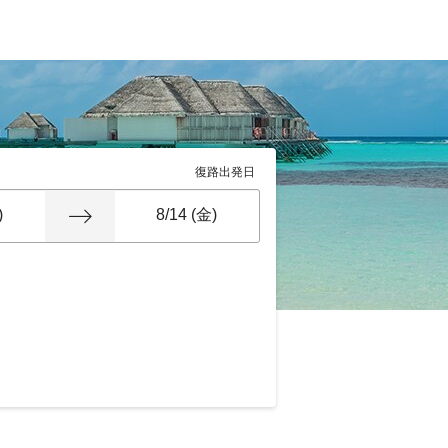
復路出発日