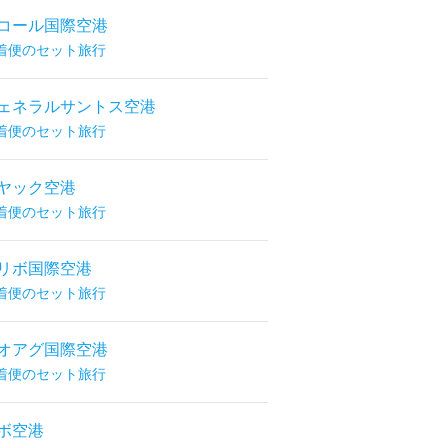
コール国際空港
着便のセット旅行
ェネラルサントス空港
着便のセット旅行
ヤック空港
着便のセット旅行
リボ国際空港
着便のセット旅行
オアグ国際空港
着便のセット旅行
ボ空港