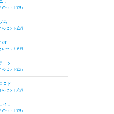
ニラ
きのセット旅行
ブ島
きのセット旅行
バオ
きのセット旅行
ラーク
きのセット旅行
コロド
きのセット旅行
ロイロ
きのセット旅行