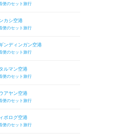
着便のセット旅行
ンカシ空港
着便のセット旅行
ギンディンガン空港
着便のセット旅行
タルマン空港
着便のセット旅行
ウアヤン空港
着便のセット旅行
ィポログ空港
着便のセット旅行