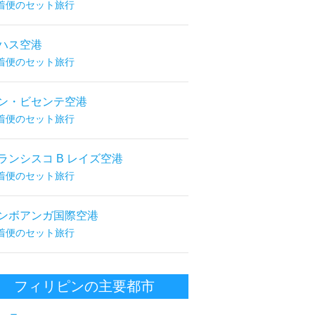
着便のセット旅行
ハス空港
着便のセット旅行
ン・ビセンテ空港
着便のセット旅行
ランシスコ B レイズ空港
着便のセット旅行
ンボアンガ国際空港
着便のセット旅行
フィリピンの主要都市