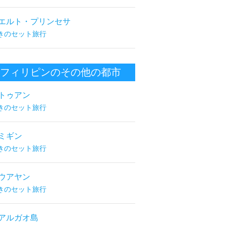
エルト・プリンセサ
きのセット旅行
フィリピンのその他の都市
トゥアン
きのセット旅行
ミギン
きのセット旅行
ウアヤン
きのセット旅行
アルガオ島