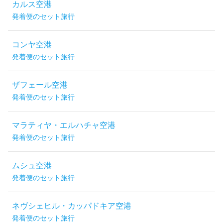
カルス空港
発着便のセット旅行
コンヤ空港
発着便のセット旅行
ザフェール空港
発着便のセット旅行
マラティヤ・エルハチャ空港
発着便のセット旅行
ムシュ空港
発着便のセット旅行
ネヴシェヒル・カッパドキア空港
発着便のセット旅行