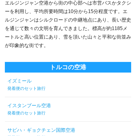
エルジンジャン空港から街の中心部へは市営バスかタクシ
ーを利用し、平均所要時間は10分から15分程度です。エ
ルジンジャンはシルクロードの中継地点にあり、長い歴史
を通じて数々の文明を育んできました。標高が約1185メ
ートルと高い位置にあり、雪を頂いた山々と平和な街並み
が印象的な街です。
トルコの空港
イズミール
発着便のセット旅行
イスタンブール空港
発着便のセット旅行
サビハ・ギョクチェン国際空港