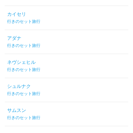
カイセリ
行きのセット旅行
アダナ
行きのセット旅行
ネヴシェヒル
行きのセット旅行
シュルナク
行きのセット旅行
サムスン
行きのセット旅行