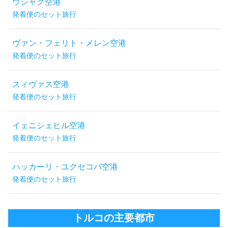
ウシャク空港
発着便のセット旅行
ヴァン・フェリト・メレン空港
発着便のセット旅行
スィヴァス空港
発着便のセット旅行
イェニシェヒル空港
発着便のセット旅行
ハッカーリ・ユクセコバ空港
発着便のセット旅行
トルコの主要都市