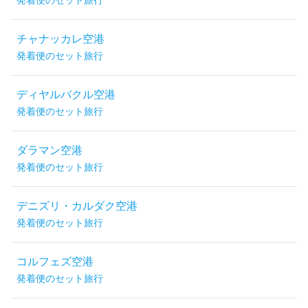
発着便のセット旅行
チャナッカレ空港
発着便のセット旅行
ディヤルバクル空港
発着便のセット旅行
ダラマン空港
発着便のセット旅行
デニズリ・カルダク空港
発着便のセット旅行
コルフェズ空港
発着便のセット旅行