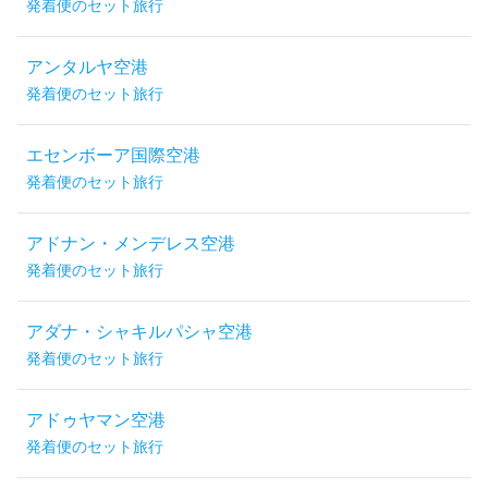
発着便のセット旅行
アンタルヤ空港
発着便のセット旅行
エセンボーア国際空港
発着便のセット旅行
アドナン・メンデレス空港
発着便のセット旅行
アダナ・シャキルパシャ空港
発着便のセット旅行
アドゥヤマン空港
発着便のセット旅行