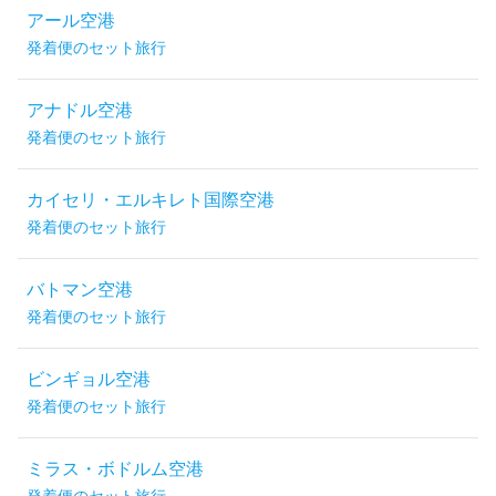
アール空港
発着便のセット旅行
アナドル空港
発着便のセット旅行
カイセリ・エルキレト国際空港
発着便のセット旅行
バトマン空港
発着便のセット旅行
ビンギョル空港
発着便のセット旅行
ミラス・ボドルム空港