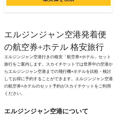
エルジンジャン空港発着便
の航空券+ホテル 格安旅行
エルジンジャン空港行きの格安「航空券+ホテル」セット
旅行をご案内します。スカイチケットでは世界中の空港か
らエルジンジャン空港までの飛行機+ホテルを比較・検討
してお得に予約することができます。エルジンジャン空港
の航空券+ホテルのセット予約がスカイチケットをご利用
ください。
エルジンジャン空港について