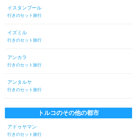
イスタンブール
行きのセット旅行
イズミル
行きのセット旅行
アンカラ
行きのセット旅行
アンタルヤ
行きのセット旅行
トルコのその他の都市
アドゥヤマン
行きのセット旅行