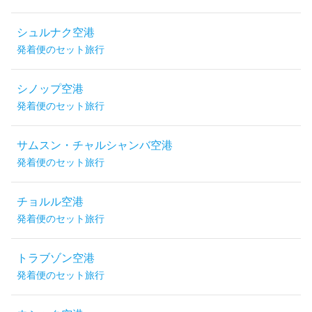
シュルナク空港
発着便のセット旅行
シノップ空港
発着便のセット旅行
サムスン・チャルシャンバ空港
発着便のセット旅行
チョルル空港
発着便のセット旅行
トラブゾン空港
発着便のセット旅行