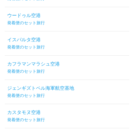
ウードゥル空港
発着便のセット旅行
イスパルタ空港
発着便のセット旅行
カフラマンマラシュ空港
発着便のセット旅行
ジェンギズトペル海軍航空基地
発着便のセット旅行
カスタモヌ空港
発着便のセット旅行