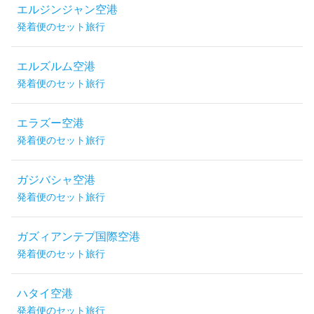
エルジンジャン空港
発着便のセット旅行
エルズルム空港
発着便のセット旅行
エラズー空港
発着便のセット旅行
ガジバシャ空港
発着便のセット旅行
ガズィアンテプ国際空港
発着便のセット旅行
ハタイ空港
発着便のセット旅行