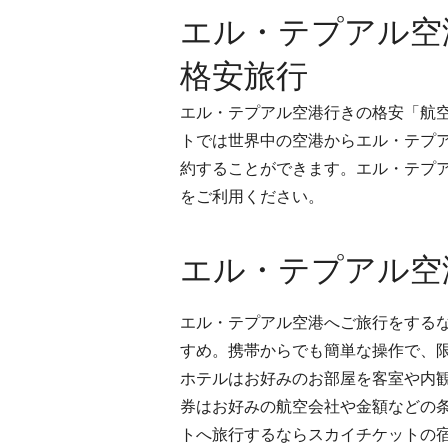
エル・テプアル空
格安旅行
エル・テプアル空港行きの格安「航
トでは世界中の空港からエル・テプ
約することができます。エル・テプ
をご利用ください。
エル・テプアル空
エル・テプアル空港へご旅行をする
すめ。携帯からでも簡単な操作で、
ホテルはお好みのお部屋を客室や内
券はお好みの航空会社や金額などの
トへ旅行するならスカイチケットの