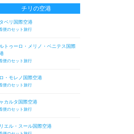
チリの空港
タベリ国際空港
着便のセット旅行
ルトゥーロ・メリノ・ベニテス国際
港
着便のセット旅行
ロ・モレノ国際空港
着便のセット旅行
ャカルタ国際空港
着便のセット旅行
リエル・スール国際空港
着便のセット旅行