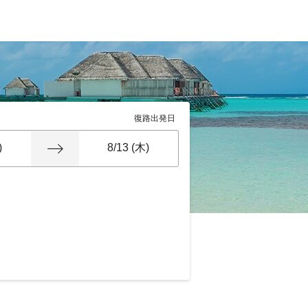
復路出発日