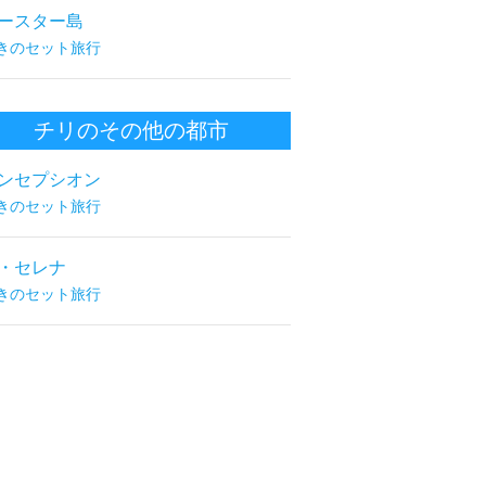
ースター島
きのセット旅行
チリのその他の都市
ンセプシオン
きのセット旅行
・セレナ
きのセット旅行