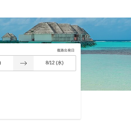
復路出発日