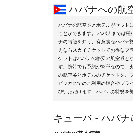
ハバナへの航空
ハバナの航空券とホテルがセットにな
ことができます。 ハバナまでは飛行
ナの特徴を知り、有意義なハバナ旅
えならスカイチケットでお得なプ
ケットはハバナの格安の航空券と
す。携帯でも予約が簡単なので、
の航空券とホテルのチケットを、
ビジネスでのご利用の場合やプラ
びいただけます。ハバナの特徴を
キューバ - ハバ