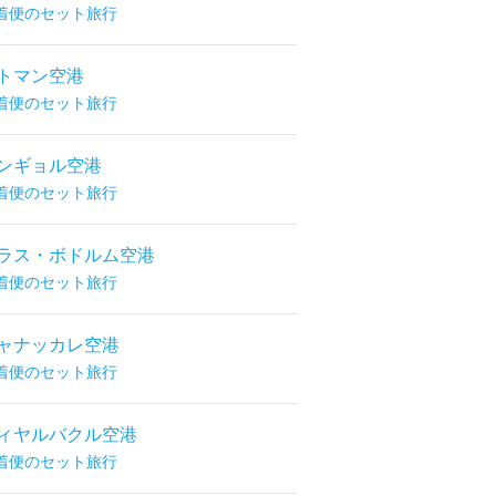
着便のセット旅行
トマン空港
着便のセット旅行
ンギョル空港
着便のセット旅行
ラス・ボドルム空港
着便のセット旅行
ャナッカレ空港
着便のセット旅行
ィヤルバクル空港
着便のセット旅行