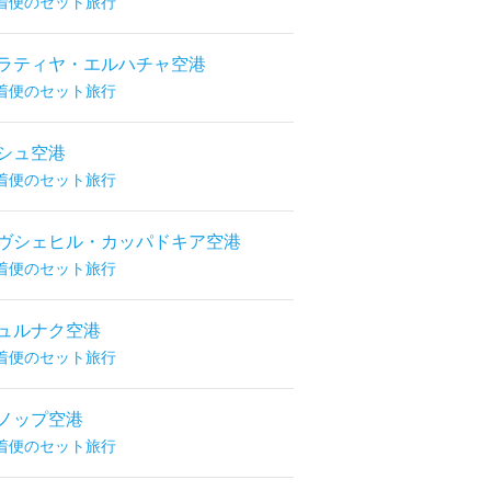
着便のセット旅行
ラティヤ・エルハチャ空港
着便のセット旅行
シュ空港
着便のセット旅行
ヴシェヒル・カッパドキア空港
着便のセット旅行
ュルナク空港
着便のセット旅行
ノップ空港
着便のセット旅行