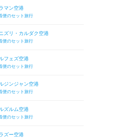
ラマン空港
着便のセット旅行
ニズリ・カルダク空港
着便のセット旅行
ルフェズ空港
着便のセット旅行
ルジンジャン空港
着便のセット旅行
ルズルム空港
着便のセット旅行
ラズー空港