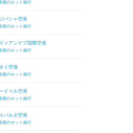
着便のセット旅行
ジバシャ空港
着便のセット旅行
ズィアンテプ国際空港
着便のセット旅行
タイ空港
着便のセット旅行
ードゥル空港
着便のセット旅行
スパルタ空港
着便のセット旅行