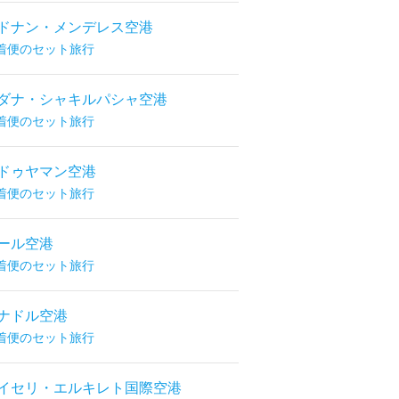
ドナン・メンデレス空港
着便のセット旅行
ダナ・シャキルパシャ空港
着便のセット旅行
ドゥヤマン空港
着便のセット旅行
ール空港
着便のセット旅行
ナドル空港
着便のセット旅行
イセリ・エルキレト国際空港