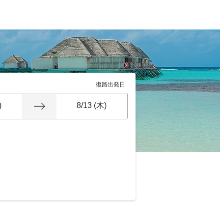
復路出発日