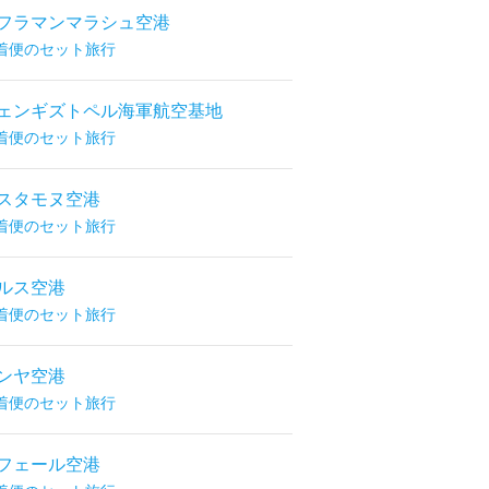
フラマンマラシュ空港
着便のセット旅行
ェンギズトペル海軍航空基地
着便のセット旅行
スタモヌ空港
着便のセット旅行
ルス空港
着便のセット旅行
ンヤ空港
着便のセット旅行
フェール空港