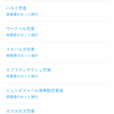
ハタイ空港
発着便のセット旅行
ウードゥル空港
発着便のセット旅行
イスパルタ空港
発着便のセット旅行
カフラマンマラシュ空港
発着便のセット旅行
ジェンギズトペル海軍航空基地
発着便のセット旅行
カスタモヌ空港