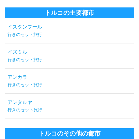
トルコの主要都市
イスタンブール
行きのセット旅行
イズミル
行きのセット旅行
アンカラ
行きのセット旅行
アンタルヤ
行きのセット旅行
トルコのその他の都市