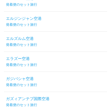
発着便のセット旅行
エルジンジャン空港
発着便のセット旅行
エルズルム空港
発着便のセット旅行
エラズー空港
発着便のセット旅行
ガジバシャ空港
発着便のセット旅行
ガズィアンテプ国際空港
発着便のセット旅行