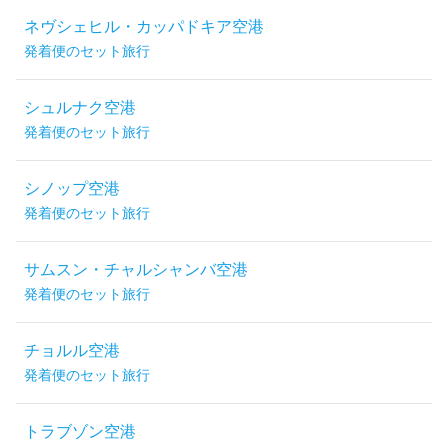
ネヴシェヒル・カッパドキア空港
発着便のセット旅行
シュルナク空港
発着便のセット旅行
シノップ空港
発着便のセット旅行
サムスン・チャルシャンバ空港
発着便のセット旅行
チョルル空港
発着便のセット旅行
トラブゾン空港