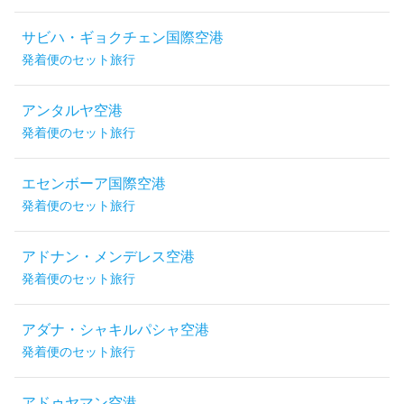
サビハ・ギョクチェン国際空港
発着便のセット旅行
アンタルヤ空港
発着便のセット旅行
エセンボーア国際空港
発着便のセット旅行
アドナン・メンデレス空港
発着便のセット旅行
アダナ・シャキルパシャ空港
発着便のセット旅行
アドゥヤマン空港