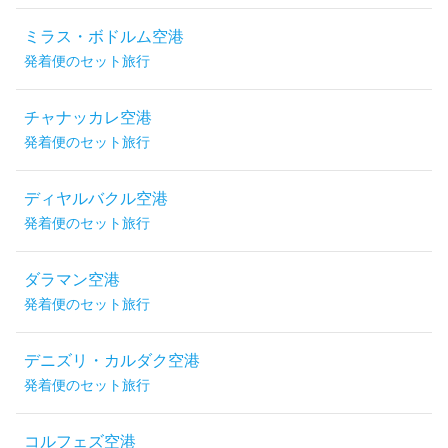
ミラス・ボドルム空港
発着便のセット旅行
チャナッカレ空港
発着便のセット旅行
ディヤルバクル空港
発着便のセット旅行
ダラマン空港
発着便のセット旅行
デニズリ・カルダク空港
発着便のセット旅行
コルフェズ空港