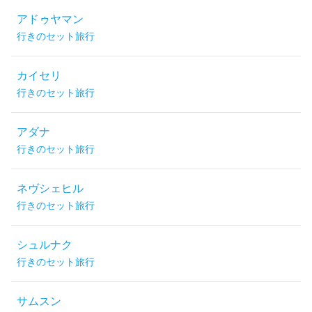
アドゥヤマン
行きのセット旅行
カイセリ
行きのセット旅行
アダナ
行きのセット旅行
ネヴシェヒル
行きのセット旅行
シュルナク
行きのセット旅行
サムスン