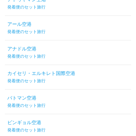
発着便のセット旅行
アール空港
発着便のセット旅行
アナドル空港
発着便のセット旅行
カイセリ・エルキレト国際空港
発着便のセット旅行
バトマン空港
発着便のセット旅行
ビンギョル空港
発着便のセット旅行