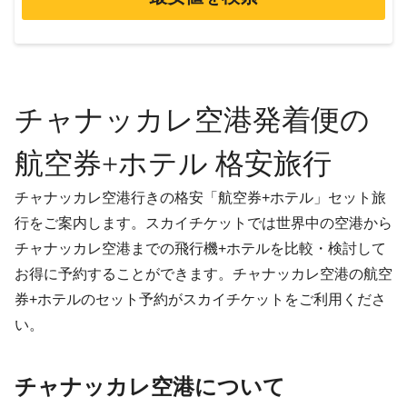
チャナッカレ空港発着便の
航空券+ホテル 格安旅行
チャナッカレ空港行きの格安「航空券+ホテル」セット旅
行をご案内します。スカイチケットでは世界中の空港から
チャナッカレ空港までの飛行機+ホテルを比較・検討して
お得に予約することができます。チャナッカレ空港の航空
券+ホテルのセット予約がスカイチケットをご利用くださ
い。
チャナッカレ空港について