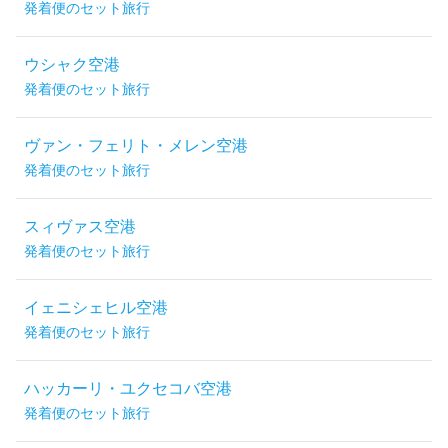
発着便のセット旅行
ウシャク空港
発着便のセット旅行
ヴァン・フェリト・メレン空港
発着便のセット旅行
スィヴァス空港
発着便のセット旅行
イェニシェヒル空港
発着便のセット旅行
ハッカーリ・ユクセコバ空港
発着便のセット旅行