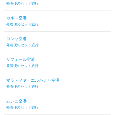
発着便のセット旅行
カルス空港
発着便のセット旅行
コンヤ空港
発着便のセット旅行
ザフェール空港
発着便のセット旅行
マラティヤ・エルハチャ空港
発着便のセット旅行
ムシュ空港
発着便のセット旅行