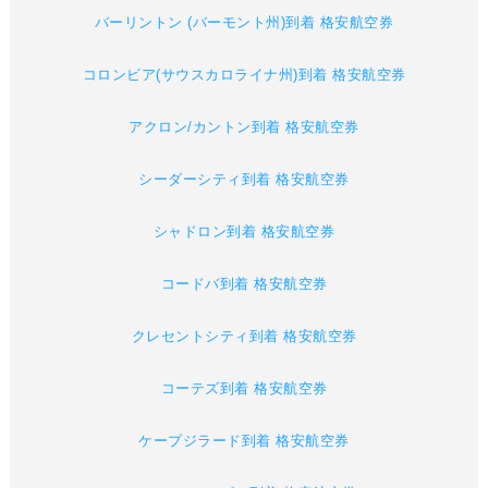
バーリントン (バーモント州)到着 格安航空券
コロンビア(サウスカロライナ州)到着 格安航空券
アクロン/カントン到着 格安航空券
シーダーシティ到着 格安航空券
シャドロン到着 格安航空券
コードバ到着 格安航空券
クレセントシティ到着 格安航空券
コーテズ到着 格安航空券
ケープジラード到着 格安航空券