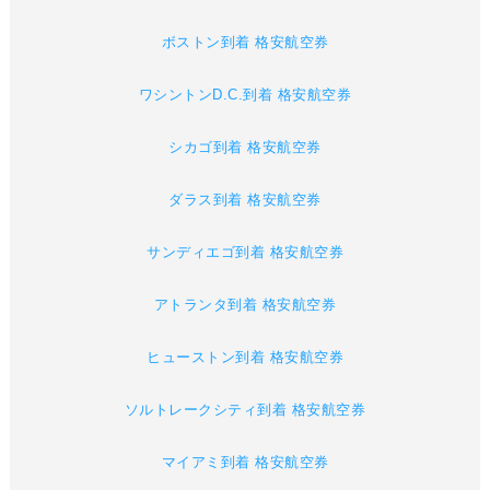
ボストン到着 格安航空券
ワシントンD.C.到着 格安航空券
シカゴ到着 格安航空券
ダラス到着 格安航空券
サンディエゴ到着 格安航空券
アトランタ到着 格安航空券
ヒューストン到着 格安航空券
ソルトレークシティ到着 格安航空券
マイアミ到着 格安航空券