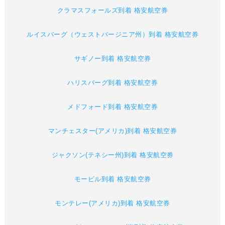
クラマスフォールズ到着 格安航空券
ルイスバーグ（ウェストバージニア州）到着 格安航空券
サギノー到着 格安航空券
ハリスバーグ到着 格安航空券
メドフォード到着 格安航空券
マンチェスター(アメリカ)到着 格安航空券
ジャクソン(テネシー州)到着 格安航空券
モービル到着 格安航空券
モンテレー(アメリカ)到着 格安航空券