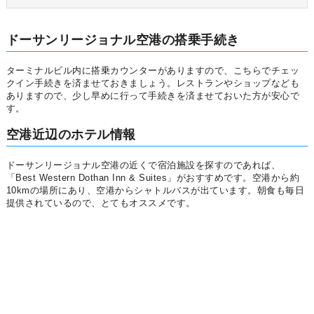
ドーサンリージョナル空港の搭乗手続き
ターミナルビル内に搭乗カウンターがありますので、こちらでチェッ
クイン手続きを済ませておきましょう。レストランやショップなども
ありますので、少し早めに行って手続きを済ませておいた方が安心で
す。
空港近辺のホテル情報
ドーサンリージョナル空港の近くで宿泊施設を探すのであれば、
「Best Western Dothan Inn & Suites」がおすすめです。空港から約
10kmの場所にあり、空港からシャトルバスが出ています。朝食も毎日
提供されているので、とてもオススメです。