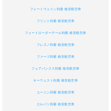
フォートウェイン到着 格安航空券
フリント到着 格安航空券
フォートローダーデール到着 格安航空券
フレズノ到着 格安航空券
ファーゴ到着 格安航空券
フェアバンクス到着 格安航空券
キーウェスト到着 格安航空券
ユージン到着 格安航空券
エルパソ到着 格安航空券