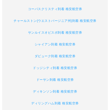
コーパスクリスティ到着 格安航空券
チャールストン(ウエストバージニア州)到着 格安航空券
サンルイスオビスポ到着 格安航空券
シャイアン到着 格安航空券
ダビューク到着 格安航空券
ドッジシティ到着 格安航空券
ドーサン到着 格安航空券
ディキンソン到着 格安航空券
ディリングハム到着 格安航空券