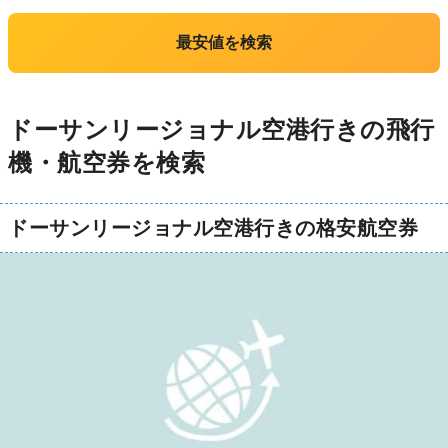
最安値を検索
ドーサンリージョナル空港行きの飛行
機・航空券を検索
ドーサンリージョナル空港行きの格安航空券