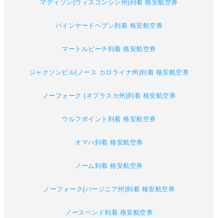
マディソン(ウィスコンシン州)到着 格安航空券
バインヤードヘブン到着 格安航空券
マートルビーチ到着 格安航空券
ジャクソンビル(ノース カロライナ州)到着 格安航空券
ノーフォーク (ネブラスカ州)到着 格安航空券
ウルフポイント到着 格安航空券
オマハ到着 格安航空券
ノーム到着 格安航空券
ノーフォーク(バージニア州)到着 格安航空券
ノースベンド到着 格安航空券