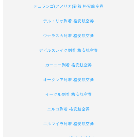
デュランゴ(アメリカ)到着 格安航空券
デル・リオ到着 格安航空券
ウナラスカ到着 格安航空券
デビルスレイク到着 格安航空券
カーニー到着 格安航空券
オークレア到着 格安航空券
イーグル到着 格安航空券
エルコ到着 格安航空券
エルマイラ到着 格安航空券