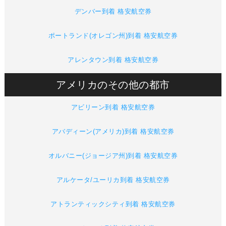
デンバー到着 格安航空券
ポートランド(オレゴン州)到着 格安航空券
アレンタウン到着 格安航空券
アメリカのその他の都市
アビリーン到着 格安航空券
アバディーン(アメリカ)到着 格安航空券
オルバニー(ジョージア州)到着 格安航空券
アルケータ/ユーリカ到着 格安航空券
アトランティックシティ到着 格安航空券