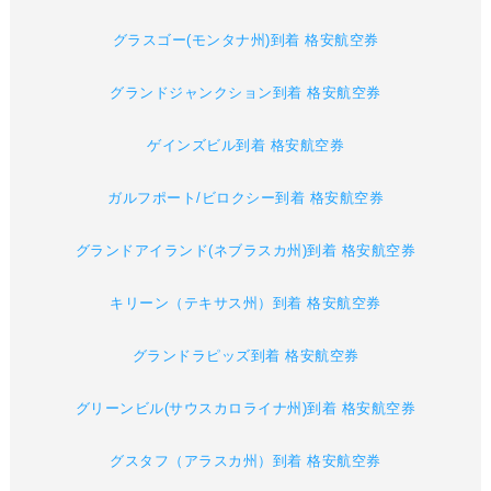
グラスゴー(モンタナ州)到着 格安航空券
グランドジャンクション到着 格安航空券
ゲインズビル到着 格安航空券
ガルフポート/ビロクシー到着 格安航空券
グランドアイランド(ネブラスカ州)到着 格安航空券
キリーン（テキサス州）到着 格安航空券
グランドラピッズ到着 格安航空券
グリーンビル(サウスカロライナ州)到着 格安航空券
グスタフ（アラスカ州）到着 格安航空券