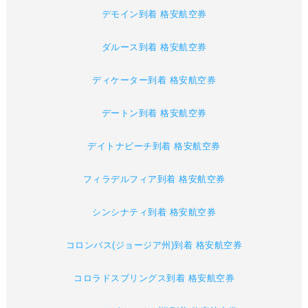
デモイン到着 格安航空券
ダルース到着 格安航空券
ディケーター到着 格安航空券
デートン到着 格安航空券
デイトナビーチ到着 格安航空券
フィラデルフィア到着 格安航空券
シンシナティ到着 格安航空券
コロンバス(ジョージア州)到着 格安航空券
コロラドスプリングス到着 格安航空券