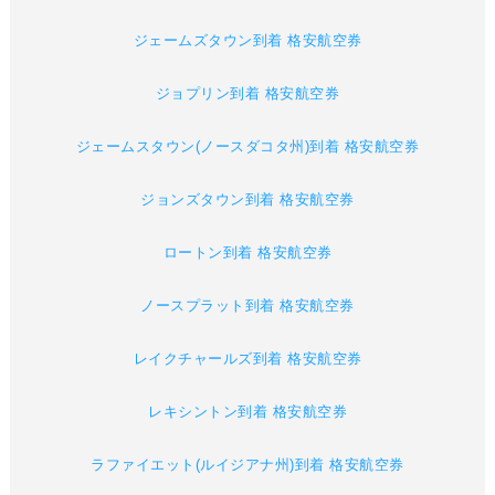
ジェームズタウン到着 格安航空券
ジョプリン到着 格安航空券
ジェームスタウン(ノースダコタ州)到着 格安航空券
ジョンズタウン到着 格安航空券
ロートン到着 格安航空券
ノースプラット到着 格安航空券
レイクチャールズ到着 格安航空券
レキシントン到着 格安航空券
ラファイエット(ルイジアナ州)到着 格安航空券