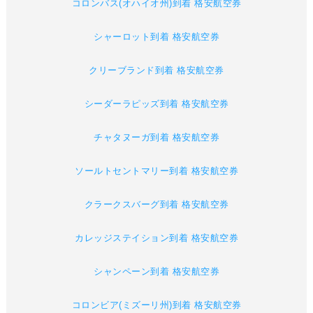
コロンバス(オハイオ州)到着 格安航空券
シャーロット到着 格安航空券
クリーブランド到着 格安航空券
シーダーラピッズ到着 格安航空券
チャタヌーガ到着 格安航空券
ソールトセントマリー到着 格安航空券
クラークスバーグ到着 格安航空券
カレッジステイション到着 格安航空券
シャンペーン到着 格安航空券
コロンビア(ミズーリ州)到着 格安航空券