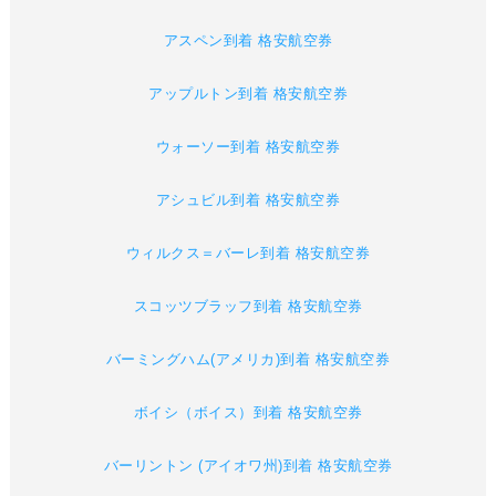
アスペン到着 格安航空券
アップルトン到着 格安航空券
ウォーソー到着 格安航空券
アシュビル到着 格安航空券
ウィルクス＝バーレ到着 格安航空券
スコッツブラッフ到着 格安航空券
バーミングハム(アメリカ)到着 格安航空券
ボイシ（ボイス）到着 格安航空券
バーリントン (アイオワ州)到着 格安航空券