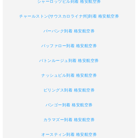
シャーロッツビル到着 格安航空券
チャールストン(サウスカロライナ州)到着 格安航空券
バーバンク到着 格安航空券
バッファロー到着 格安航空券
バトンルージュ到着 格安航空券
ナッシュビル到着 格安航空券
ビリングス到着 格安航空券
バンゴー到着 格安航空券
カラマズー到着 格安航空券
オースティン到着 格安航空券