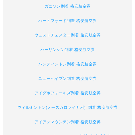
ガニソン到着 格安航空券
ハートフォード到着 格安航空券
ウェストチェスター到着 格安航空券
ハーリンゲン到着 格安航空券
ハンティントン到着 格安航空券
ニューヘイブン到着 格安航空券
アイダホフォールズ到着 格安航空券
ウィルミントン(ノースカロライナ州）到着 格安航空券
アイアンマウンテン到着 格安航空券