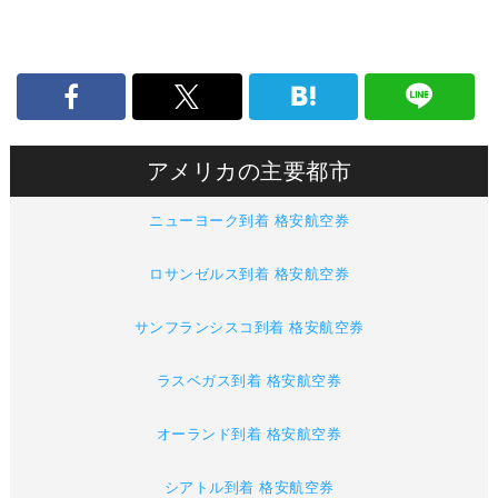
アメリカの主要都市
ニューヨーク到着 格安航空券
ロサンゼルス到着 格安航空券
サンフランシスコ到着 格安航空券
ラスベガス到着 格安航空券
オーランド到着 格安航空券
シアトル到着 格安航空券