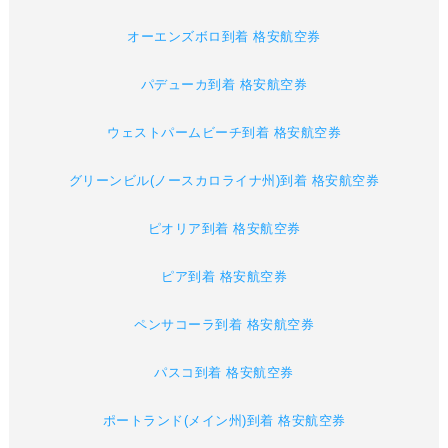
オーエンズボロ到着 格安航空券
パデューカ到着 格安航空券
ウェストパームビーチ到着 格安航空券
グリーンビル(ノースカロライナ州)到着 格安航空券
ピオリア到着 格安航空券
ピア到着 格安航空券
ペンサコーラ到着 格安航空券
パスコ到着 格安航空券
ポートランド(メイン州)到着 格安航空券