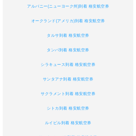
アルバニー(ニューヨーク州)到着 格安航空券
オークランド(アメリカ)到着 格安航空券
タルサ到着 格安航空券
タンパ到着 格安航空券
シラキュース到着 格安航空券
サンタアナ到着 格安航空券
サクラメント到着 格安航空券
シトカ到着 格安航空券
ルイビル到着 格安航空券