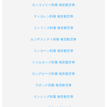
モンゴメリー到着 格安航空券
マッカレン到着 格安航空券
メンフィス到着 格安航空券
カンザスシティ到着 格安航空券
リンカーン到着 格安航空券
リトルロック到着 格安航空券
ロングビーチ到着 格安航空券
ラボック到着 格安航空券
ランシング到着 格安航空券