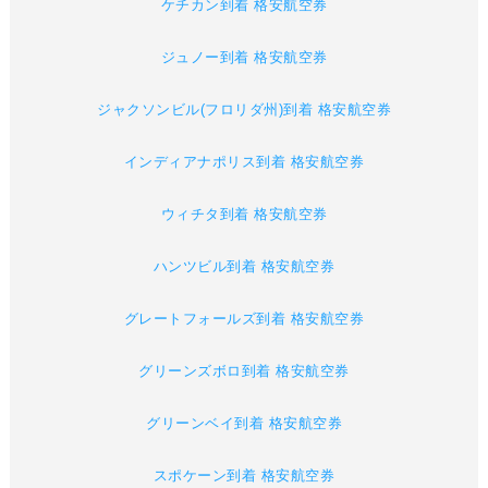
ケチカン到着 格安航空券
ジュノー到着 格安航空券
ジャクソンビル(フロリダ州)到着 格安航空券
インディアナポリス到着 格安航空券
ウィチタ到着 格安航空券
ハンツビル到着 格安航空券
グレートフォールズ到着 格安航空券
グリーンズボロ到着 格安航空券
グリーンベイ到着 格安航空券
スポケーン到着 格安航空券