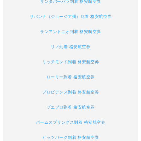
サンタバーバラ到着 格安航空券
サバンナ（ジョージア州）到着 格安航空券
サンアントニオ到着 格安航空券
リノ到着 格安航空券
リッチモンド到着 格安航空券
ローリー到着 格安航空券
プロビデンス到着 格安航空券
プエブロ到着 格安航空券
パームスプリングス到着 格安航空券
ピッツバーグ到着 格安航空券