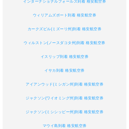
インターナショナルフォールズ到着 格安航空券
ウィリアムズポート到着 格安航空券
カークズビル(ミズーリ州)到着 格安航空券
ウィルストン(ノースダコタ州)到着 格安航空券
イスリップ到着 格安航空券
イサカ到着 格安航空券
アイアンウッド(ミシガン州)到着 格安航空券
ジャクソン(ワイオミング州)到着 格安航空券
ジャクソン(ミシシッピー州)到着 格安航空券
マウイ島到着 格安航空券