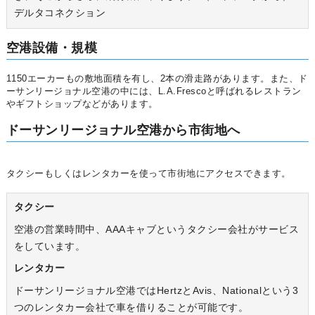
デルタコネクション
空港設備・規模
1150エーカーもの敷地面積を有し、2本の滑走路があります。また、ド
ーサンリージョナル空港の中には、L.A.Frescoと呼ばれるレストラン
やギフトショップなどがあります。
ドーサンリージョナル空港から市街地へ
タクシーもしくはレンタカーを使って市街地にアクセスできます。
タクシー
空港の営業時間中、AAAキャブというタクシー会社がサービス
をしています。
レンタカー
ドーサンリージョナル空港ではHertzとAvis、Nationalという3
つのレンタカー会社で車を借りることが可能です。