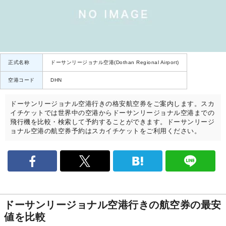
正式名称
ドーサンリージョナル空港(Dothan Regional Airport)
空港コード
DHN
ドーサンリージョナル空港行きの格安航空券をご案内します。スカ
イチケットでは世界中の空港からドーサンリージョナル空港までの
飛行機を比較・検索して予約することができます。ドーサンリージ
ョナル空港の航空券予約はスカイチケットをご利用ください。
ドーサンリージョナル空港行きの航空券の最安
値を比較