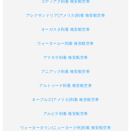
コディアク到着 格安航空券
アレクサンドリア(アメリカ)到着 格安航空券
オーガスタ到着 格安航空券
ウォータールー到着 格安航空券
アラモサ到着 格安航空券
アニアック到着 格安航空券
アルトゥーナ到着 格安航空券
ネープルズ(アメリカ)到着 格安航空券
アルピナ到着 格安航空券
ウォータータウン(ニューヨーク州)到着 格安航空券