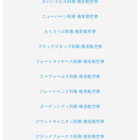
エバンスビル到着 格安航空券
ニューバーン到着 格安航空券
カリスペル到着 格安航空券
フラッグスタッフ到着 格安航空券
フォートマイヤース到着 格安航空券
スーフォールズ到着 格安航空券
グレートベンド到着 格安航空券
ガーデンシティ到着 格安航空券
グランドキャニオン到着 格安航空券
グランドフォークス到着 格安航空券