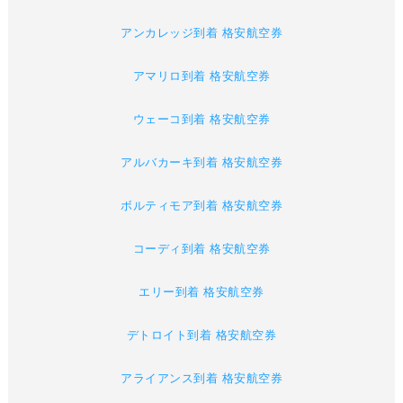
アンカレッジ到着 格安航空券
アマリロ到着 格安航空券
ウェーコ到着 格安航空券
アルバカーキ到着 格安航空券
ボルティモア到着 格安航空券
コーディ到着 格安航空券
エリー到着 格安航空券
デトロイト到着 格安航空券
アライアンス到着 格安航空券