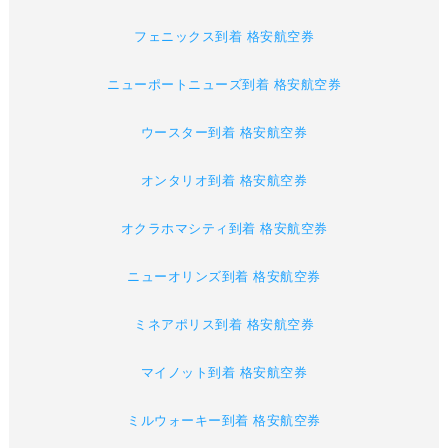
フェニックス到着 格安航空券
ニューポートニューズ到着 格安航空券
ウースター到着 格安航空券
オンタリオ到着 格安航空券
オクラホマシティ到着 格安航空券
ニューオリンズ到着 格安航空券
ミネアポリス到着 格安航空券
マイノット到着 格安航空券
ミルウォーキー到着 格安航空券