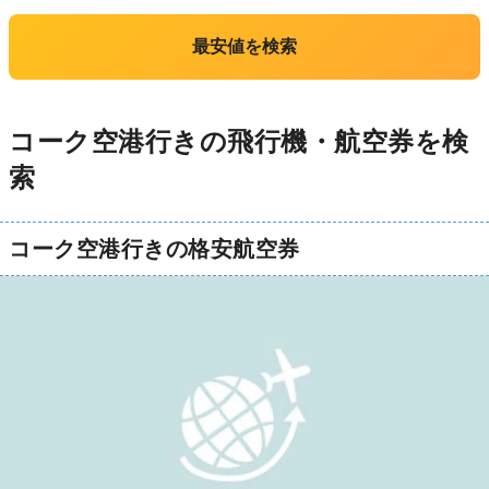
最安値を検索
コーク空港行きの飛行機・航空券を検
索
コーク空港行きの格安航空券