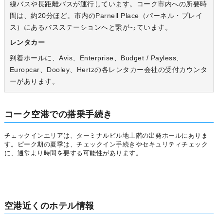
線バスや長距離バスが運行しています。コーク市内への所要時
間は、約20分ほど。市内のParnell Place（パーネル・プレイ
ス）にあるバスステーションへと繋がっています。
レンタカー
到着ホールに、Avis、Enterprise、Budget / Payless、
Europcar、Dooley、Hertzの各レンタカー会社の受付カウンタ
ーがあります。
コーク空港での搭乗手続き
チェックインエリアは、ターミナルビル地上階の出発ホールにありま
す。ピーク期の夏季は、チェックイン手続きやセキュリティチェック
に、通常より時間を要する可能性があります。
空港近くのホテル情報