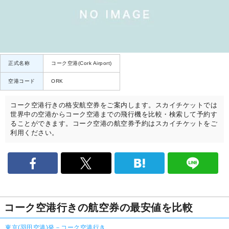
正式名称
コーク空港(Cork Airport)
空港コード
ORK
コーク空港行きの格安航空券をご案内します。スカイチケットでは
世界中の空港からコーク空港までの飛行機を比較・検索して予約す
ることができます。コーク空港の航空券予約はスカイチケットをご
利用ください。
コーク空港行きの航空券の最安値を比較
東京(羽田空港)発－コーク空港行き