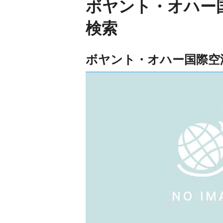
ボヤント・オハー
検索
ボヤント・オハー国際空