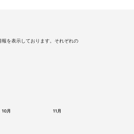
情報を表示しております。それぞれの
10月
11月