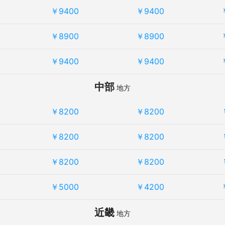
￥9400
￥9400
￥8900
￥8900
￥9400
￥9400
中部
地方
￥8200
￥8200
￥8200
￥8200
￥8200
￥8200
￥5000
￥4200
近畿
地方