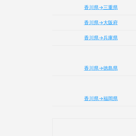
香川県→三重県
香川県→大阪府
香川県→兵庫県
香川県→徳島県
香川県→福岡県