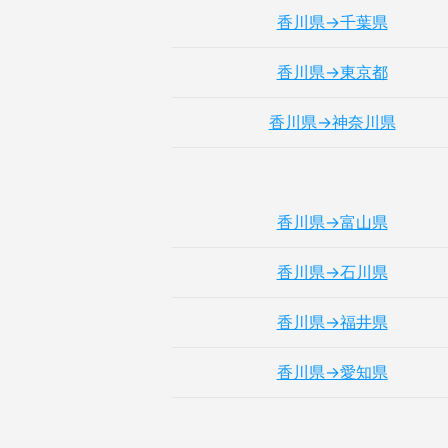
香川県→千葉県
香川県→東京都
香川県→神奈川県
香川県→富山県
香川県→石川県
香川県→福井県
香川県→愛知県