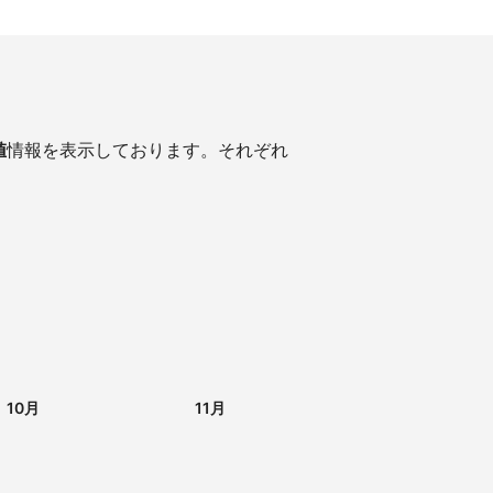
値
情報を表示しております。それぞれ
10月
11月