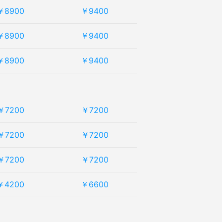
￥8900
￥9400
￥8900
￥9400
￥8900
￥9400
￥7200
￥7200
￥7200
￥7200
￥7200
￥7200
￥4200
￥6600