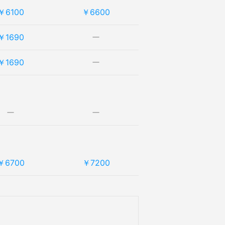
￥6100
￥6600
￥1690
ー
￥1690
ー
ー
ー
￥6700
￥7200